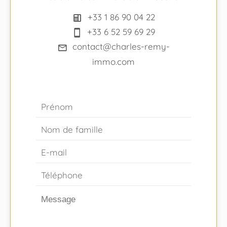
+33 1 86 90 04 22
+33 6 52 59 69 29
contact@charles-remy-
immo.com