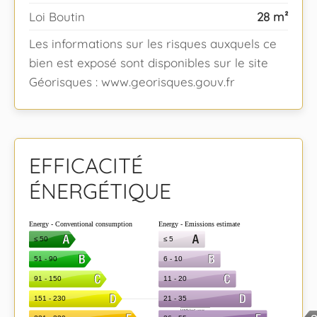
Loi Boutin
28 m²
Les informations sur les risques auxquels ce
bien est exposé sont disponibles sur le site
Géorisques : www.georisques.gouv.fr
EFFICACITÉ
ÉNERGÉTIQUE