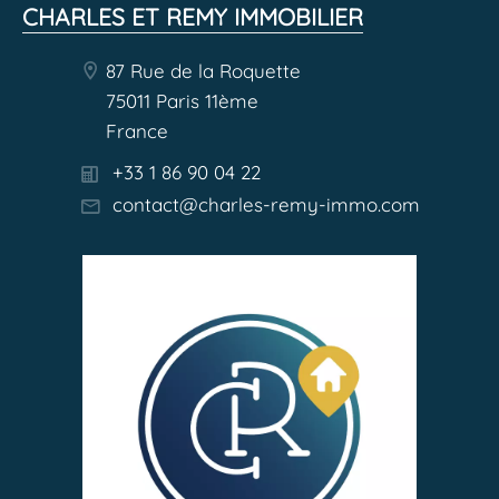
CHARLES ET REMY IMMOBILIER
87 Rue de la Roquette
75011 Paris 11ème
France
+33 1 86 90 04 22
contact@charles-remy-immo.com