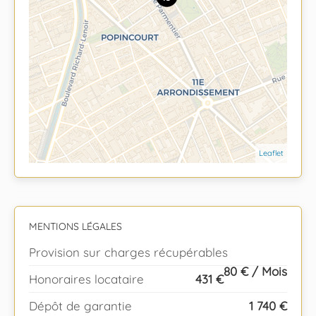
Leaflet
MENTIONS LÉGALES
Provision sur charges récupérables
80 € / Mois
Honoraires locataire
431 €
Dépôt de garantie
1 740 €