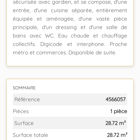
sécurisée avec gardien, et se compose, d'une
entrée, d'une cuisine séparée, entièrement
équipée et aménagée, d'une vaste pièce
principale, d'un dressing et d'une salle de
bains avec WC. Eau chaude et chauffage
collectifs. Digicode et interphone. Proche
métro et commerces. Disponible de suite.
SOMMAIRE
Référence
4566057
Pièces
1 pièce
Surface
28.72 m²
Surface totale
28.72 m²