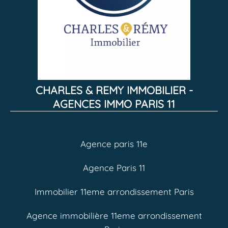
CHARLES & REMY IMMOBILIER -
AGENCES IMMO PARIS 11
Agence paris 11e
Agence Paris 11
Immobilier 11eme arrondissement Paris
Agence immobilière 11eme arrondissement