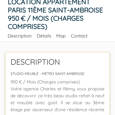
LOCATION APPARTEMENT
PARIS 11ÈME SAINT-AMBROISE
950 € / MOIS (CHARGES
COMPRISES)
Description
Détails
Map
Contact
DESCRIPTION
STUDIO MEUBLÉ - MÉTRO SAINT-AMBROISE
950 € / Mois (Charges comprises)
Votre agence Charles et Rémy vous propose
de découvrir ce très beau studio refait à neuf
et meublé avec goût. Il se situe au 3ème
étage par ascenseur d'une résidence récente