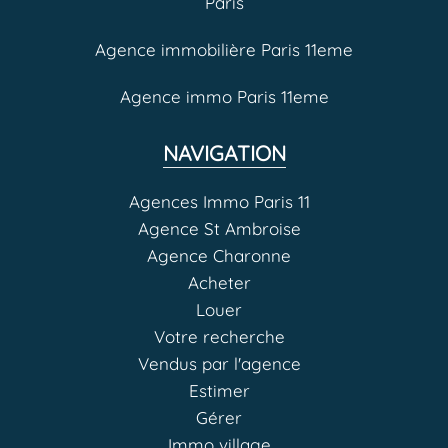
Paris
Agence immobilière Paris 11eme
Agence immo Paris 11eme
NAVIGATION
Agences Immo Paris 11
Agence St Ambroise
Agence Charonne
Acheter
Louer
Votre recherche
Vendus par l'agence
Estimer
Gérer
Immo village