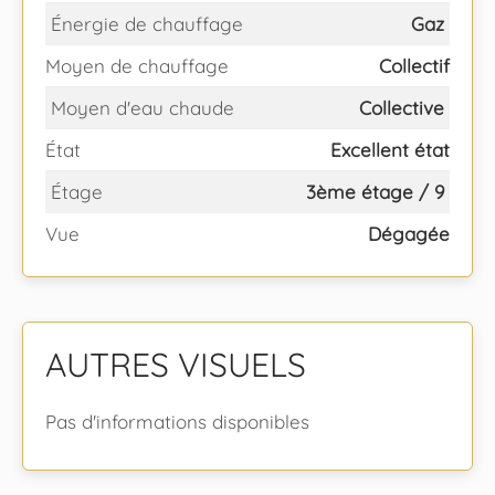
Énergie de chauffage
Gaz
Moyen de chauffage
Collectif
Moyen d'eau chaude
Collective
État
Excellent état
Étage
3ème étage / 9
Vue
Dégagée
AUTRES VISUELS
Pas d'informations disponibles