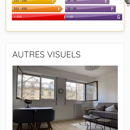
AUTRES VISUELS