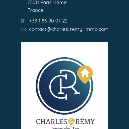
75011 Paris 11ème
France
+33 1 86 90 04 22
contact@charles-remy-immo.com