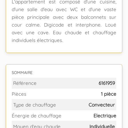
L'appartement est composé d'une cuisine,
d'une salle d'eau avec WC et d'une vaste
pièce principale avec deux balconnets sur
cour calme. Digicode et interphone. Loué
avec une cave. Eau chaude et chauffage
individuels électriques.
SOMMAIRE
Référence
6161959
Pièces
1 pièce
Type de chauffage
Convecteur
Énergie de chauffage
Electrique
Moyen d'eau chaude
Individuelle