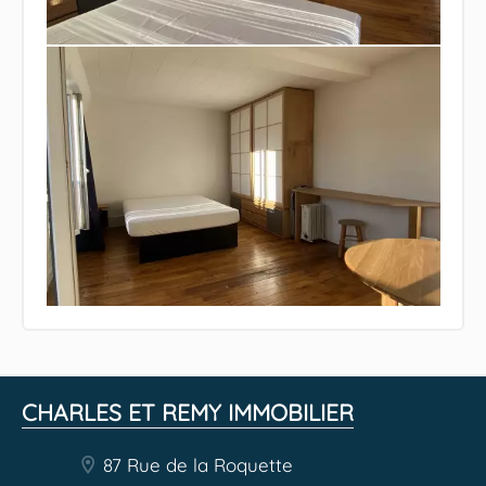
CHARLES ET REMY IMMOBILIER
87 Rue de la Roquette