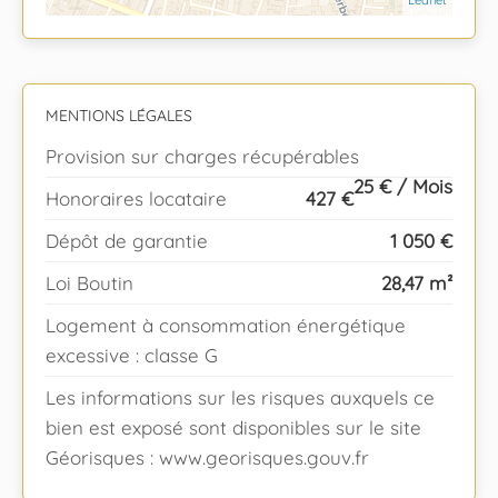
MENTIONS LÉGALES
Provision sur charges récupérables
25 € / Mois
Honoraires locataire
427 €
Dépôt de garantie
1 050 €
Loi Boutin
28,47 m²
Logement à consommation énergétique
excessive : classe G
Les informations sur les risques auxquels ce
bien est exposé sont disponibles sur le site
Géorisques : www.georisques.gouv.fr