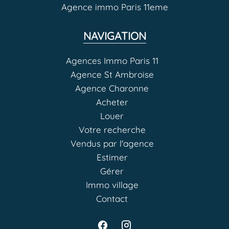
Agence immo Paris 11eme
NAVIGATION
Agences Immo Paris 11
Agence St Ambroise
Agence Charonne
Acheter
Louer
Votre recherche
Vendus par l'agence
Estimer
Gérer
Immo village
Contact