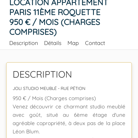
LOCATION APPARTEMENT
PARIS 11ÈME ROQUETTE
950 € / MOIS (CHARGES
COMPRISES)
Description
Détails
Map
Contact
DESCRIPTION
JOLI STUDIO MEUBLÉ - RUE PÉTION
950 € / Mois (Charges comprises)
Venez découvrir ce charmant studio meublé
avec goût, situé au 6ème étage d'une
agréable copropriété, à deux pas de la place
Léon Blum.