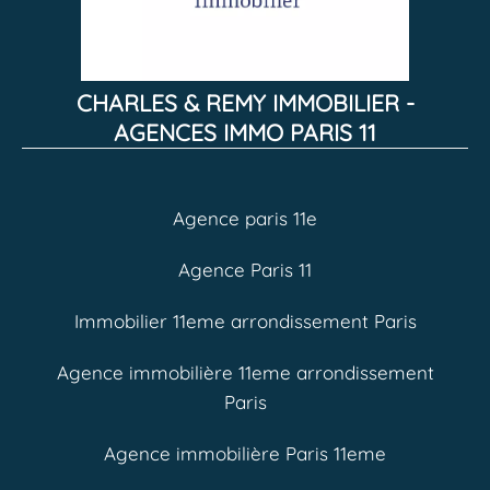
CHARLES & REMY IMMOBILIER -
AGENCES IMMO PARIS 11
Agence paris 11e
Agence Paris 11
Immobilier 11eme arrondissement Paris
Agence immobilière 11eme arrondissement
Paris
Agence immobilière Paris 11eme