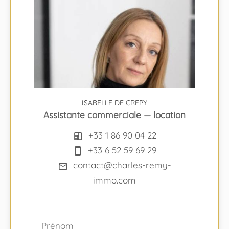
ISABELLE DE CREPY
Assistante commerciale — location
+33 1 86 90 04 22
+33 6 52 59 69 29
contact@charles-remy-
immo.com