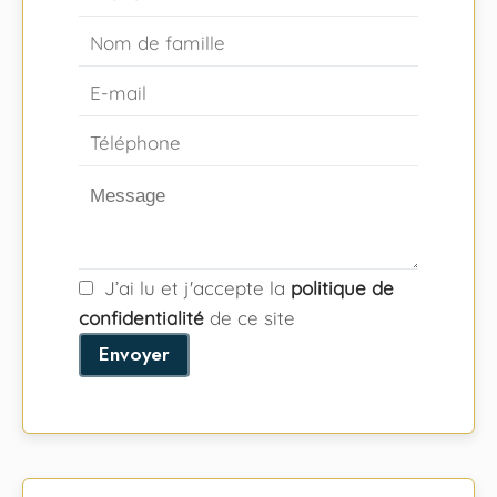
J’ai lu et j'accepte la
politique de
confidentialité
de ce site
Envoyer