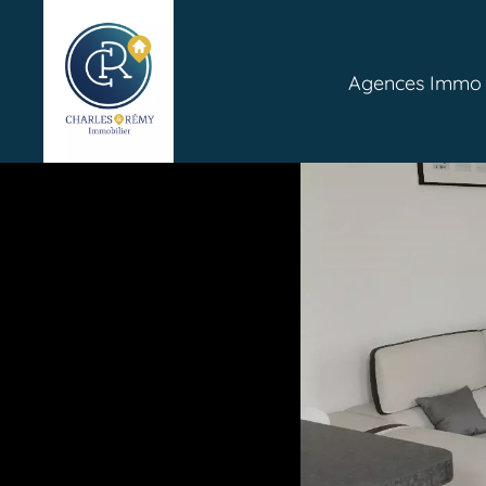
Agences Immo P