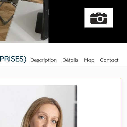
PRISES)
Description
Détails
Map
Contact