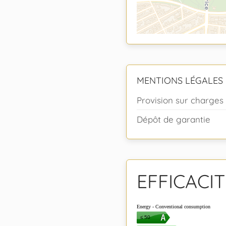
MENTIONS LÉGALES
Provision sur charges
Dépôt de garantie
EFFICACI