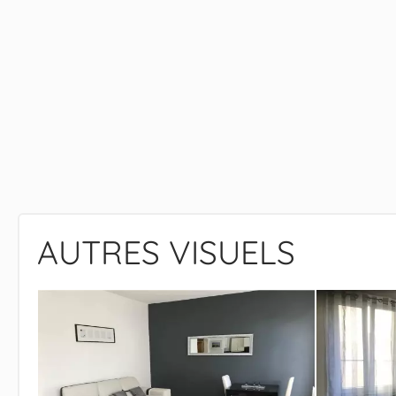
AUTRES VISUELS