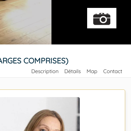
HARGES COMPRISES)
Description
Détails
Map
Contact