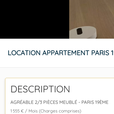
LOCATION APPARTEMENT PARIS 
DESCRIPTION
AGRÉABLE 2/3 PIÈCES MEUBLÉ - PARIS 19ÈME
1 555 € / Mois (Charges comprises)