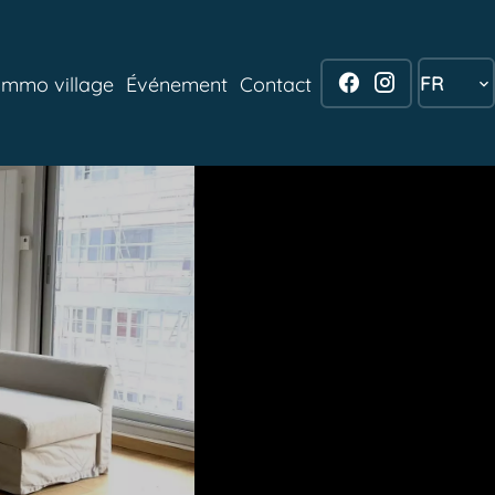
FR
Immo village
Événement
Contact