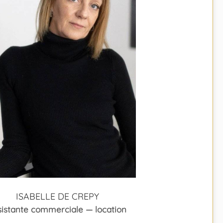
ISABELLE DE CREPY
sistante commerciale — location