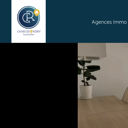
Agences Immo P