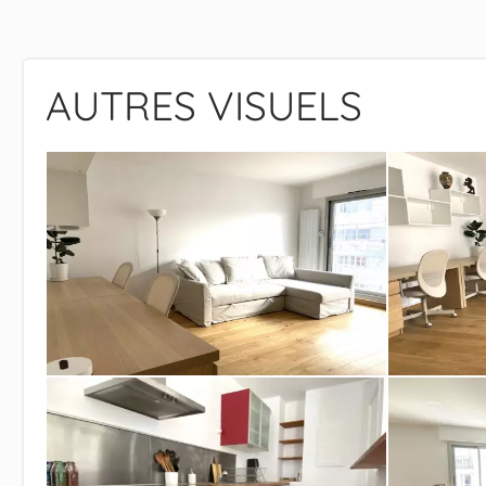
AUTRES VISUELS