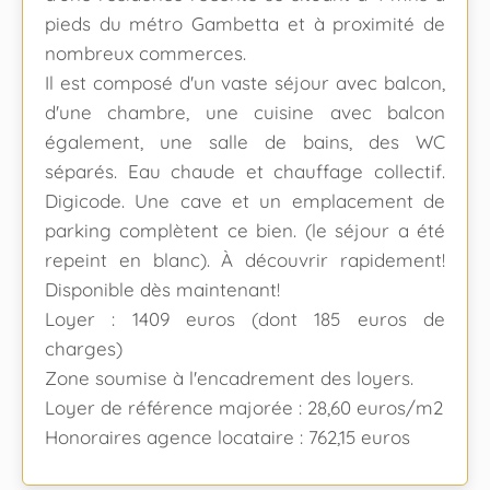
pieds du métro Gambetta et à proximité de
nombreux commerces.
Il est composé d'un vaste séjour avec balcon,
d'une chambre, une cuisine avec balcon
également, une salle de bains, des WC
séparés. Eau chaude et chauffage collectif.
Digicode. Une cave et un emplacement de
parking complètent ce bien. (le séjour a été
repeint en blanc). À découvrir rapidement!
Disponible dès maintenant!
Loyer : 1409 euros (dont 185 euros de
charges)
Zone soumise à l'encadrement des loyers.
Loyer de référence majorée : 28,60 euros/m2
Honoraires agence locataire : 762,15 euros