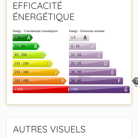
EFFICACITÉ
ÉNERGÉTIQUE
AUTRES VISUELS