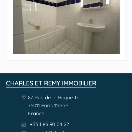
CHARLES ET REMY IMMOBILIER
87 Rue de la Roquette
75011 Paris 11ème
France
+33 1 86 90 04 22