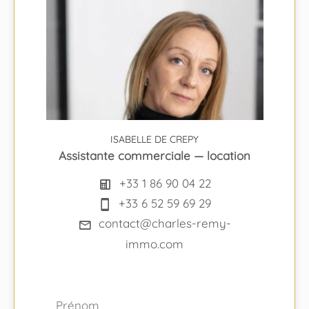
ISABELLE DE CREPY
Assistante commerciale — location
+33 1 86 90 04 22
+33 6 52 59 69 29
contact@charles-remy-
immo.com