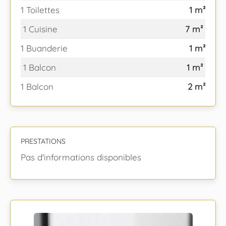
1 Toilettes
1 m²
1 Cuisine
7 m²
1 Buanderie
1 m²
1 Balcon
1 m²
1 Balcon
2 m²
PRESTATIONS
Pas d'informations disponibles