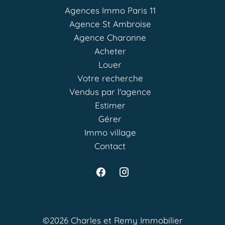
Agences Immo Paris 11
Agence St Ambroise
Agence Charonne
Acheter
Louer
Votre recherche
Vendus par l'agence
Estimer
Gérer
Immo village
Contact
©2026 Charles et Remy Immobilier