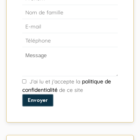
J’ai lu et j'accepte la
politique de
confidentialité
de ce site
Envoyer