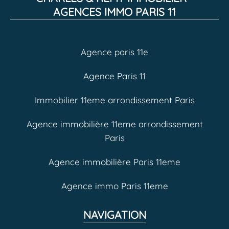
AGENCES IMMO PARIS 11
Agence paris 11e
Agence Paris 11
Immobilier 11eme arrondissement Paris
Agence immobilière 11eme arrondissement
Paris
Agence immobilière Paris 11eme
Agence immo Paris 11eme
NAVIGATION