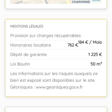
Leaflet
MENTIONS LÉGALES
Provision sur charges récupérables
184 € / Mois
Honoraires locataire
762 €
Dépôt de garantie
1 225 €
Loi Boutin
50 m²
Les informations sur les risques auxquels ce
bien est exposé sont disponibles sur le site
Géorisques : www.georisques.gouv.fr