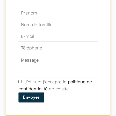
J’ai lu et j'accepte la
politique de
confidentialité
de ce site
Envoyer