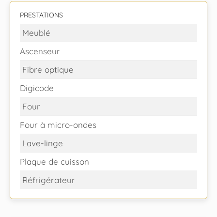
PRESTATIONS
Meublé
Ascenseur
Fibre optique
Digicode
Four
Four à micro-ondes
Lave-linge
Plaque de cuisson
Réfrigérateur