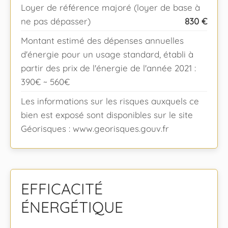
Loyer de référence majoré (loyer de base à
ne pas dépasser)
830 €
Montant estimé des dépenses annuelles
d'énergie pour un usage standard, établi à
partir des prix de l'énergie de l'année 2021 :
390€ ~ 560€
Les informations sur les risques auxquels ce
bien est exposé sont disponibles sur le site
Géorisques : www.georisques.gouv.fr
EFFICACITÉ
ÉNERGÉTIQUE