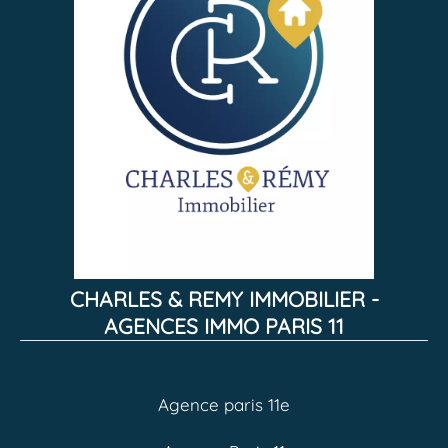
CHARLES & REMY IMMOBILIER -
AGENCES IMMO PARIS 11
Agence paris 11e