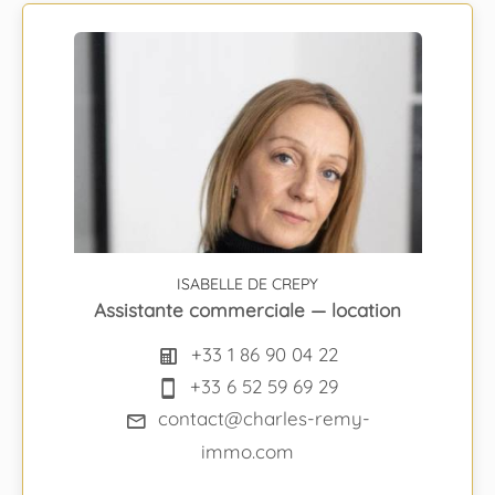
ISABELLE DE CREPY
Assistante commerciale — location
+33 1 86 90 04 22
+33 6 52 59 69 29
contact@charles-remy-
immo.com