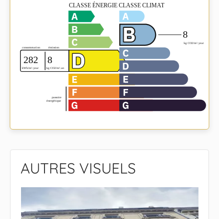
AUTRES VISUELS