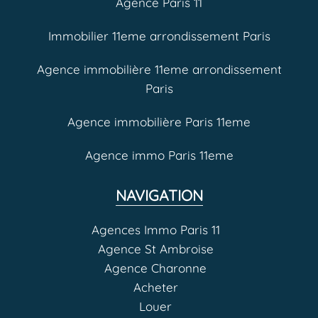
Agence Paris 11
Immobilier 11eme arrondissement Paris
Agence immobilière 11eme arrondissement
Paris
Agence immobilière Paris 11eme
Agence immo Paris 11eme
NAVIGATION
Agences Immo Paris 11
Agence St Ambroise
Agence Charonne
Acheter
Louer