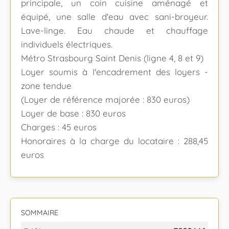
principale, un coin cuisine aménagé et
équipé, une salle d'eau avec sani-broyeur.
Lave-linge. Eau chaude et chauffage
individuels électriques.
Métro Strasbourg Saint Denis (ligne 4, 8 et 9)
Loyer soumis à l'encadrement des loyers -
zone tendue
(Loyer de référence majorée : 830 euros)
Loyer de base : 830 euros
Charges : 45 euros
Honoraires à la charge du locataire : 288,45
euros
SOMMAIRE