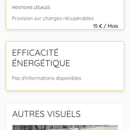
MENTIONS LÉGALES
Provision sur charges récupérables
15 € / Mois
EFFICACITÉ
ÉNERGÉTIQUE
Pas d'informations disponibles
AUTRES VISUELS