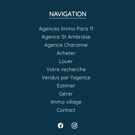
NAVIGATION
Agences Immo Paris 11
Agence St Ambroise
Agence Charonne
Acheter
Louer
Votre recherche
Vendus par l'agence
Estimer
Gérer
Immo village
Contact