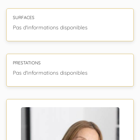
SURFACES
Pas d'informations disponibles
PRESTATIONS
Pas d'informations disponibles