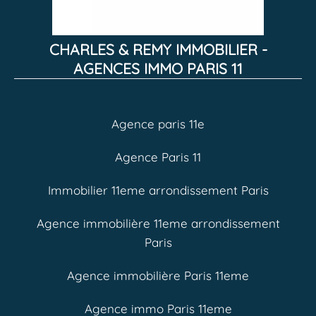
CHARLES & REMY IMMOBILIER -
AGENCES IMMO PARIS 11
Agence paris 11e
Agence Paris 11
Immobilier 11eme arrondissement Paris
Agence immobilière 11eme arrondissement
Paris
Agence immobilière Paris 11eme
Agence immo Paris 11eme