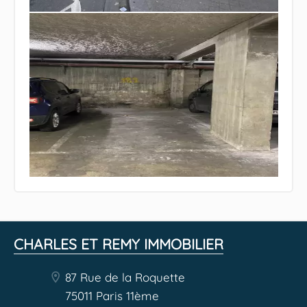
CHARLES ET REMY IMMOBILIER
87 Rue de la Roquette
75011 Paris 11ème