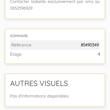
Contacter Isabelle exclusivement par sms au
0652596929
SOMMAIRE
Référence
85490349
Étage
-1
AUTRES VISUELS
Pas d'informations disponibles