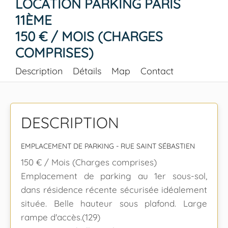
LOCATION PARKING PARIS
11ÈME
150 € / MOIS (CHARGES
COMPRISES)
Description
Détails
Map
Contact
DESCRIPTION
EMPLACEMENT DE PARKING - RUE SAINT SÉBASTIEN
150 € / Mois (Charges comprises)
Emplacement de parking au 1er sous-sol,
dans résidence récente sécurisée idéalement
située. Belle hauteur sous plafond. Large
rampe d'accès.(129)