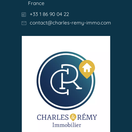
France
+33 1 86 90 04 22
contact@charles-remy-immo.com