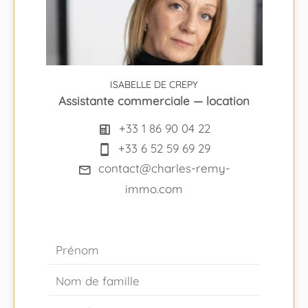
ISABELLE DE CREPY
Assistante commerciale — location
+33 1 86 90 04 22
+33 6 52 59 69 29
contact@charles-remy-
immo.com