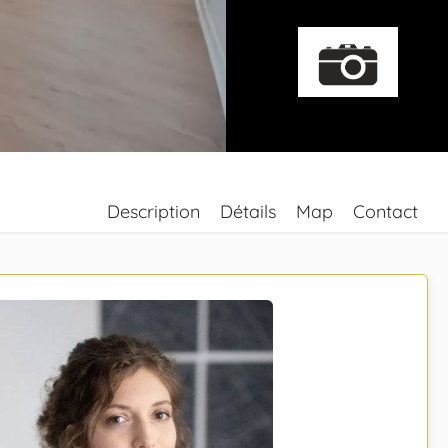
Description
Détails
Map
Contact