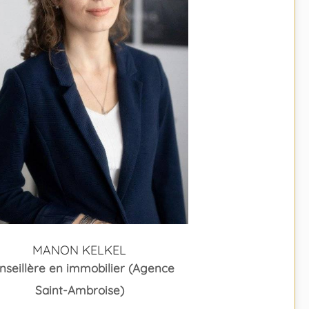
MANON KELKEL
nseillère en immobilier (Agence
Saint-Ambroise)