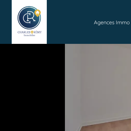
Agences Immo P