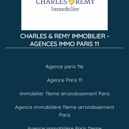
CHARLES & REMY IMMOBILIER -
AGENCES IMMO PARIS 11
Agence paris 11e
Agence Paris 11
Immobilier 11eme arrondissement Paris
Agence immobilière 11eme arrondissement
Paris
Agence immobilière Paris 11eme