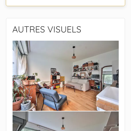
AUTRES VISUELS