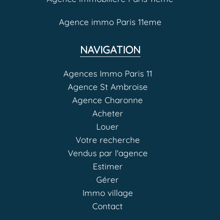
Agence immo Paris 11eme
NAVIGATION
Agences Immo Paris 11
Agence St Ambroise
Agence Charonne
Acheter
Louer
Votre recherche
Vendus par l'agence
Estimer
Gérer
Immo village
Contact