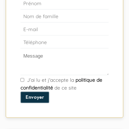
J’ai lu et j'accepte la
politique de
confidentialité
de ce site
Envoyer