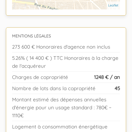
Leaflet
MENTIONS LÉGALES
273 600 € Honoraires d'agence non inclus
5.26% ( 14 400 € ) TTC Honoraires à la charge
de l'acquéreur
Charges de copropriété
1248 € / an
Nombre de lots dans la copropriété
45
Montant estimé des dépenses annuelles
d'énergie pour un usage standard : 780€ ~
1110€
Logement à consommation énergétique