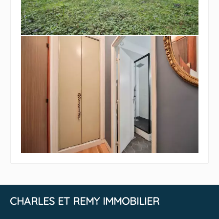
CHARLES ET REMY IMMOBILIER