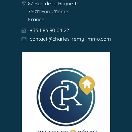
87 Rue de la Roquette
75011 Paris 11ème
France
+33 1 86 90 04 22
contact@charles-remy-immo.com