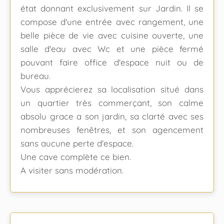
état donnant exclusivement sur Jardin. Il se
compose d'une entrée avec rangement, une
belle pièce de vie avec cuisine ouverte, une
salle d'eau avec Wc et une pièce fermé
pouvant faire office d'espace nuit ou de
bureau.
Vous apprécierez sa localisation situé dans
un quartier très commerçant, son calme
absolu grace a son jardin, sa clarté avec ses
nombreuses fenêtres, et son agencement
sans aucune perte d'espace.
Une cave complète ce bien.
A visiter sans modération.