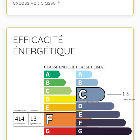
excessive : classe F
EFFICACITÉ
ÉNERGÉTIQUE