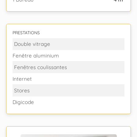
PRESTATIONS
Double vitrage
Fenêtre aluminium
Fenêtres coulissantes
Internet
Stores
Digicode