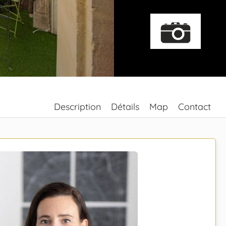
Description
Détails
Map
Contact