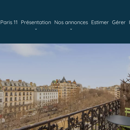
aris 11
Présentation
Nos annonces
Estimer
Gérer