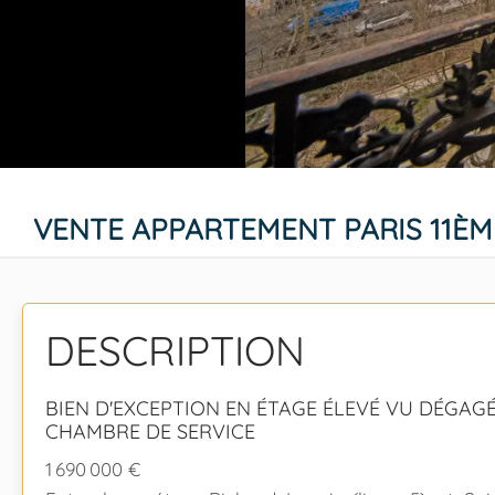
VENTE APPARTEMENT PARIS 11ÈM
DESCRIPTION
BIEN D'EXCEPTION EN ÉTAGE ÉLEVÉ VU DÉGAG
CHAMBRE DE SERVICE
1 690 000 €