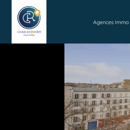
Agences Immo P