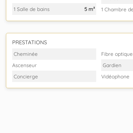
1 Salle de bains
5 m²
1 Chambre de
PRESTATIONS
Cheminée
Fibre optique
Ascenseur
Gardien
Concierge
Vidéophone