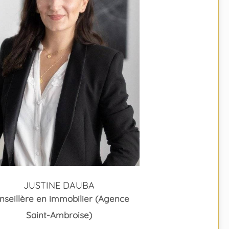
JUSTINE DAUBA
nseillère en immobilier (Agence
Saint-Ambroise)