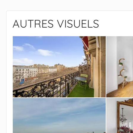
AUTRES VISUELS