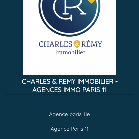
CHARLES & REMY IMMOBILIER -
AGENCES IMMO PARIS 11
Agence paris 11e
Agence Paris 11