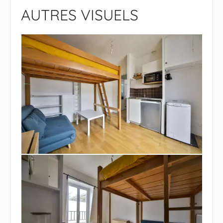
AUTRES VISUELS