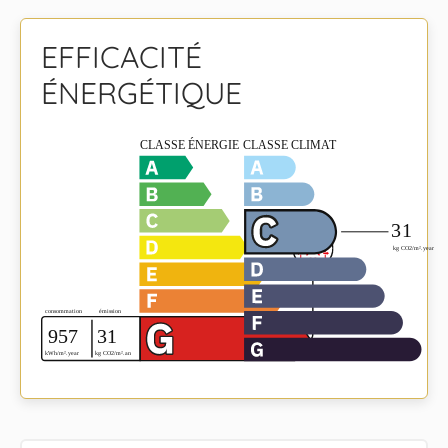
EFFICACITÉ
ÉNERGÉTIQUE