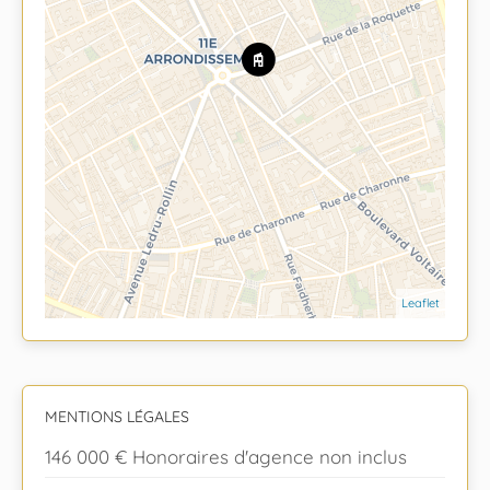
Leaflet
MENTIONS LÉGALES
146 000 € Honoraires d'agence non inclus