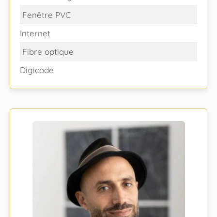
Fenêtre PVC
Internet
Fibre optique
Digicode