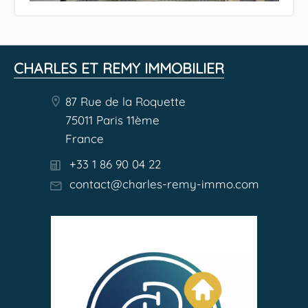
CHARLES ET REMY IMMOBILIER
87 Rue de la Roquette
75011 Paris 11ème
France
+33 1 86 90 04 22
contact@charles-remy-immo.com