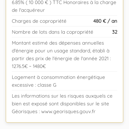
6.85% ( 10 000 € ) TTC Honoraires à la charge
de l'acquéreur
Charges de copropriété
480 € / an
Nombre de lots dans la copropriété
32
Montant estimé des dépenses annuelles
d'énergie pour un usage standard, établi à
partir des prix de l'énergie de l'année 2021 :
1276.5€ ~ 1480€
Logement à consommation énergétique
excessive : classe G
Les informations sur les risques auxquels ce
bien est exposé sont disponibles sur le site
Géorisques : www.georisques.gouv.fr