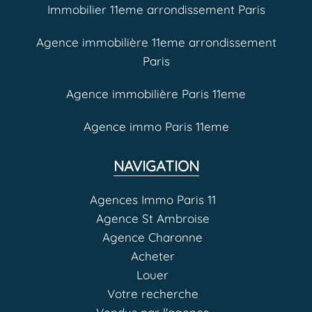
Immobilier 11eme arrondissement Paris
Agence immobilière 11eme arrondissement
Paris
Agence immobilière Paris 11eme
Agence immo Paris 11eme
NAVIGATION
Agences Immo Paris 11
Agence St Ambroise
Agence Charonne
Acheter
Louer
Votre recherche