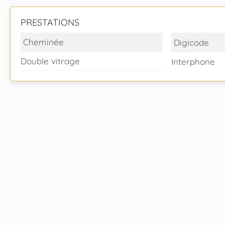
PRESTATIONS
Cheminée
Digicode
Double vitrage
Interphone