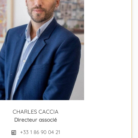
CHARLES CACCIA
Directeur associé
+33 1 86 90 04 21