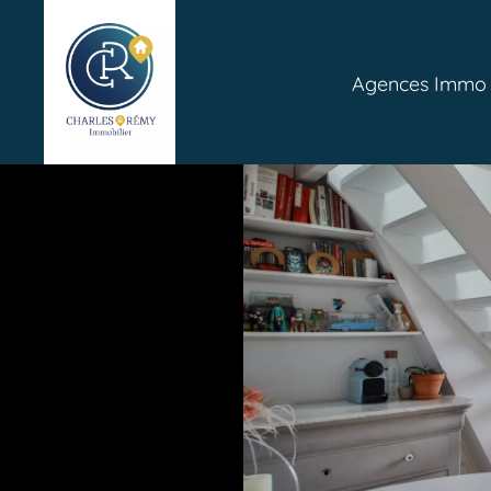
Agences Immo P