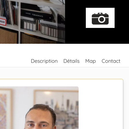
Description
Détails
Map
Contact