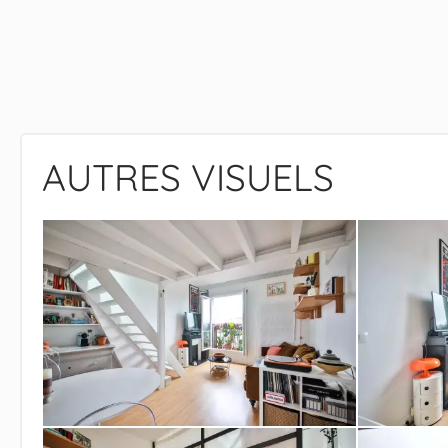
AUTRES VISUELS