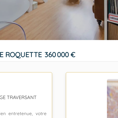
ME ROQUETTE
360 000 €
TAGE TRAVERSANT
en entretenue, votre