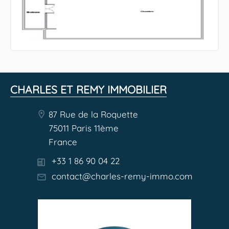
CHARLES ET REMY IMMOBILIER
87 Rue de la Roquette
75011 Paris 11ème
France
+33 1 86 90 04 22
contact@charles-remy-immo.com