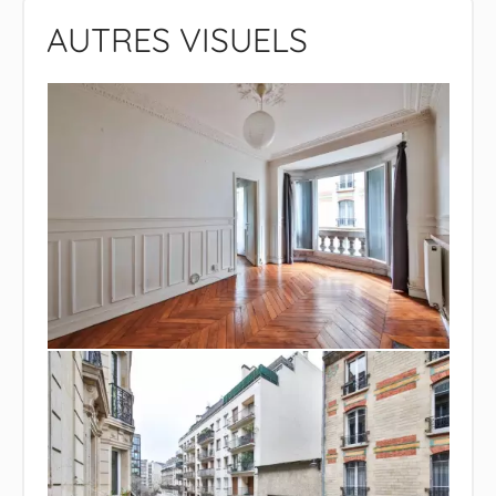
AUTRES VISUELS