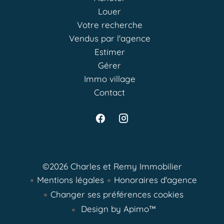
Louer
Votre recherche
Vendus par l'agence
Estimer
Gérer
Immo village
Contact
©2026 Charles et Remy Immobilier
Mentions légales
Honoraires d'agence
Changer ses préférences cookies
Design by
Apimo™