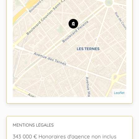
Leaflet
MENTIONS LÉGALES
343 000 € Honoraires d'agence non inclus