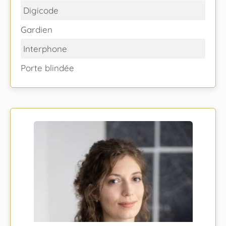
Digicode
Gardien
Interphone
Porte blindée