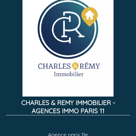
CHARLES & REMY IMMOBILIER -
AGENCES IMMO PARIS 11
Agence paris 11e