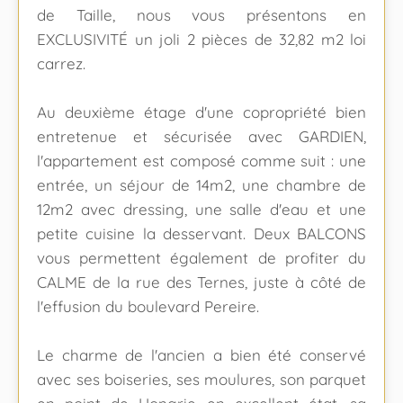
de Taille, nous vous présentons en
EXCLUSIVITÉ un joli 2 pièces de 32,82 m2 loi
carrez.
Au deuxième étage d'une copropriété bien
entretenue et sécurisée avec GARDIEN,
l'appartement est composé comme suit : une
entrée, un séjour de 14m2, une chambre de
12m2 avec dressing, une salle d'eau et une
petite cuisine la desservant. Deux BALCONS
vous permettent également de profiter du
CALME de la rue des Ternes, juste à côté de
l'effusion du boulevard Pereire.
Le charme de l'ancien a bien été conservé
avec ses boiseries, ses moulures, son parquet