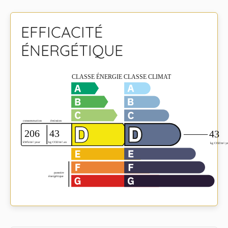
EFFICACITÉ
ÉNERGÉTIQUE