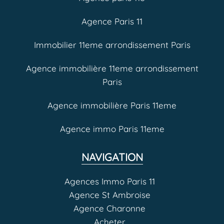
Agence Paris 11
Immobilier 11eme arrondissement Paris
Agence immobilière 11eme arrondissement
Paris
Agence immobilière Paris 11eme
Agence immo Paris 11eme
NAVIGATION
Agences Immo Paris 11
Agence St Ambroise
Agence Charonne
Acheter