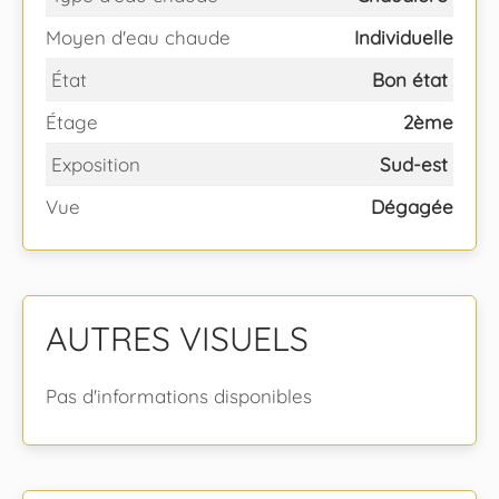
Moyen d'eau chaude
Individuelle
État
Bon état
Étage
2ème
Exposition
Sud-est
Vue
Dégagée
AUTRES VISUELS
Pas d'informations disponibles