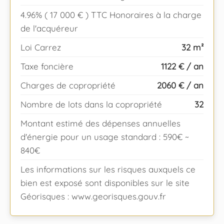
4.96% ( 17 000 € ) TTC Honoraires à la charge
de l'acquéreur
Loi Carrez
32 m²
Taxe foncière
1122 € / an
Charges de copropriété
2060 € / an
Nombre de lots dans la copropriété
32
Montant estimé des dépenses annuelles
d'énergie pour un usage standard : 590€ ~
840€
Les informations sur les risques auxquels ce
bien est exposé sont disponibles sur le site
Géorisques : www.georisques.gouv.fr