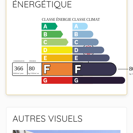
ÉNERGÉTIQUE
AUTRES VISUELS