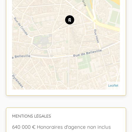
Leaflet
MENTIONS LÉGALES
640 000 € Honoraires d'agence non inclus