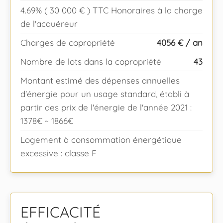
4.69% ( 30 000 € ) TTC Honoraires à la charge
de l'acquéreur
Charges de copropriété
4056 € / an
Nombre de lots dans la copropriété
43
Montant estimé des dépenses annuelles
d'énergie pour un usage standard, établi à
partir des prix de l'énergie de l'année 2021 :
1378€ ~ 1866€
Logement à consommation énergétique
excessive : classe F
EFFICACITÉ