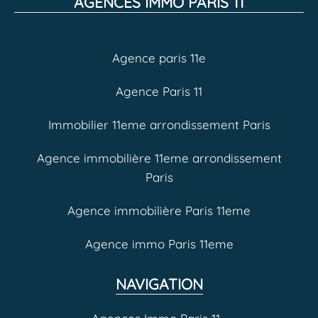
AGENCES IMMO PARIS 11
Agence paris 11e
Agence Paris 11
Immobilier 11eme arrondissement Paris
Agence immobilière 11eme arrondissement
Paris
Agence immobilière Paris 11eme
Agence immo Paris 11eme
NAVIGATION