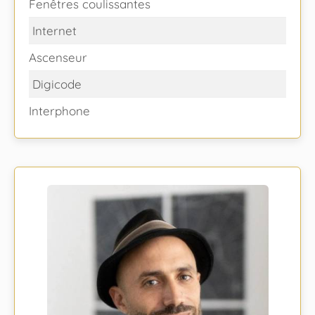
Fenêtres coulissantes
Internet
Ascenseur
Digicode
Interphone