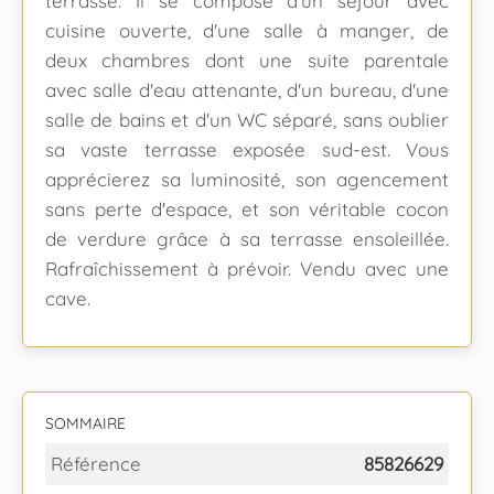
terrasse. Il se compose d'un séjour avec
cuisine ouverte, d'une salle à manger, de
deux chambres dont une suite parentale
avec salle d'eau attenante, d'un bureau, d'une
salle de bains et d'un WC séparé, sans oublier
sa vaste terrasse exposée sud-est. Vous
apprécierez sa luminosité, son agencement
sans perte d'espace, et son véritable cocon
de verdure grâce à sa terrasse ensoleillée.
Rafraîchissement à prévoir. Vendu avec une
cave.
SOMMAIRE
Référence
85826629