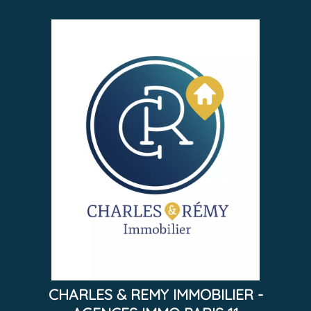
CHARLES & REMY IMMOBILIER -