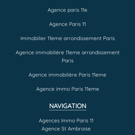
Agence paris 11e
Agence Paris 11
Immobilier 11eme arrondissement Paris
Agence immobilière 11eme arrondissement
Paris
Agence immobilière Paris 11eme
Agence immo Paris 11eme
NAVIGATION
Agences Immo Paris 11
Agence St Ambroise