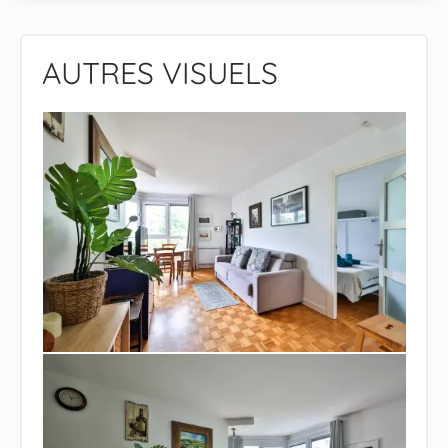
AUTRES VISUELS