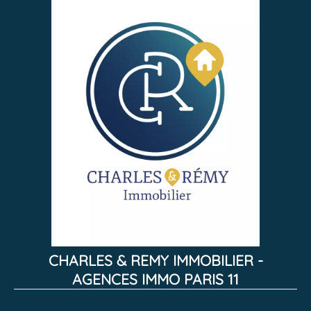
CHARLES & REMY IMMOBILIER -
AGENCES IMMO PARIS 11