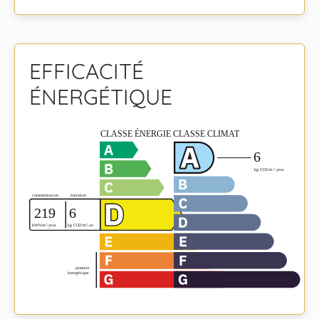
EFFICACITÉ
ÉNERGÉTIQUE