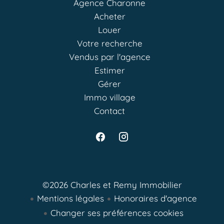
Agence Charonne
Acheter
Louer
Votre recherche
Vendus par l'agence
Estimer
Gérer
Immo village
Contact
©2026 Charles et Remy Immobilier
Mentions légales
Honoraires d'agence
Changer ses préférences cookies