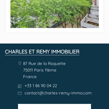
CHARLES ET REMY IMMOBILIER
87 Rue de la Roquette
75011 Paris 11ème
France
+33 1 86 90 04 22
contact@charles-remy-immo.com