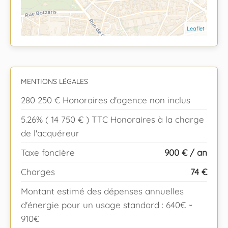
Leaflet
MENTIONS LÉGALES
280 250 € Honoraires d'agence non inclus
5.26% ( 14 750 € ) TTC Honoraires à la charge
de l'acquéreur
Taxe foncière
900 € / an
Charges
74 €
Montant estimé des dépenses annuelles
d'énergie pour un usage standard : 640€ ~
910€