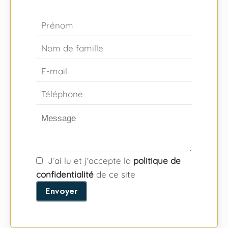
J’ai lu et j'accepte la
politique de
confidentialité
de ce site
Envoyer