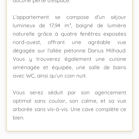
aucune perte d’espace.
L’appartement se compose d’un séjour
lumineux de 17,94 m², baigné de lumière
naturelle grâce à quatre fenêtres exposées
nord-ouest, offrant une agréable vue
dégagée sur l’allée piétonne Darius Milhaud.
Vous y trouverez également une cuisine
aménagée et équipée, une salle de bains
avec WC, ainsi qu’un coin nuit.
Vous serez séduit par son agencement
optimal sans couloir, son calme, et sa vue
arborée sans vis-à-vis. Une cave complète ce
bien.