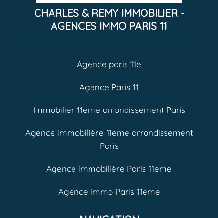
CHARLES & REMY IMMOBILIER -
AGENCES IMMO PARIS 11
Agence paris 11e
Agence Paris 11
Immobilier 11eme arrondissement Paris
Agence immobilière 11eme arrondissement
Paris
Agence immobilière Paris 11eme
Agence immo Paris 11eme