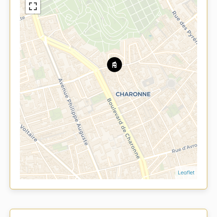
Leaflet