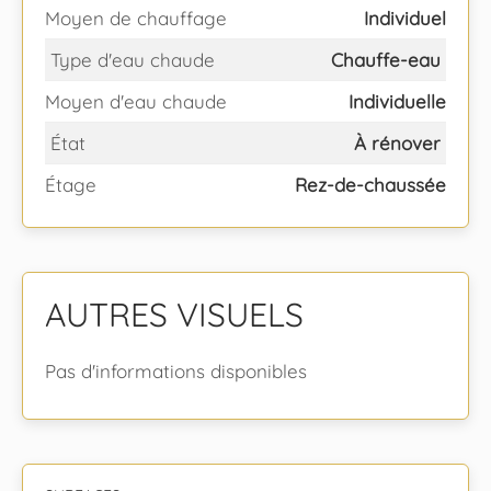
Moyen de chauffage
Individuel
Type d'eau chaude
Chauffe-eau
Moyen d'eau chaude
Individuelle
État
À rénover
Étage
Rez-de-chaussée
AUTRES VISUELS
Pas d'informations disponibles