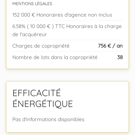
MENTIONS LÉGALES
152 000 € Honoraires d'agence non inclus
6.58% ( 10 000 € ) TTC Honoraires à la charge
de l'acquéreur
Charges de copropriété
756 € / an
Nombre de lots dans la copropriété
38
EFFICACITÉ
ÉNERGÉTIQUE
Pas d'informations disponibles