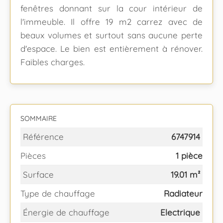
fenêtres donnant sur la cour intérieur de
l'immeuble. Il offre 19 m2 carrez avec de
beaux volumes et surtout sans aucune perte
d'espace. Le bien est entièrement à rénover.
Faibles charges.
SOMMAIRE
Référence
6747914
Pièces
1 pièce
Surface
19.01 m²
Type de chauffage
Radiateur
Énergie de chauffage
Electrique