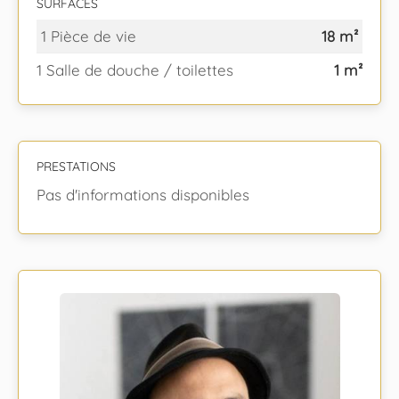
SURFACES
1 Pièce de vie
18 m²
1 Salle de douche / toilettes
1 m²
PRESTATIONS
Pas d'informations disponibles