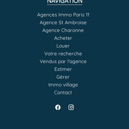
NAVIGATION
Agences Immo Paris 11
Agence St Ambroise
Agence Charonne
Acheter
Louer
Votre recherche
Vendus par l'agence
Estimer
Gérer
Immo village
Contact