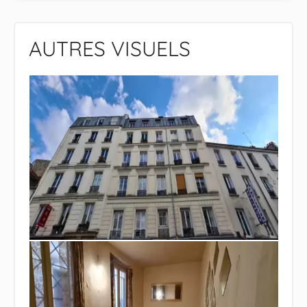
AUTRES VISUELS