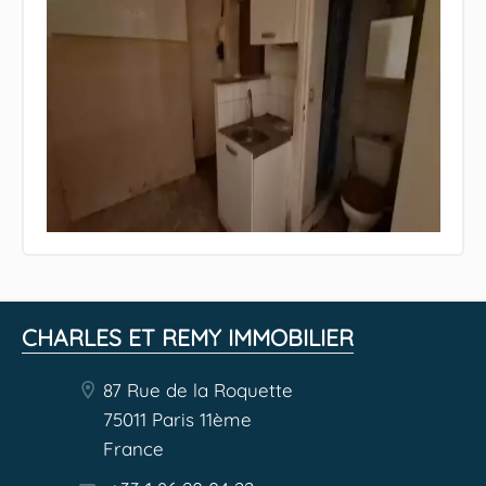
CHARLES ET REMY IMMOBILIER
87 Rue de la Roquette
75011 Paris 11ème
France