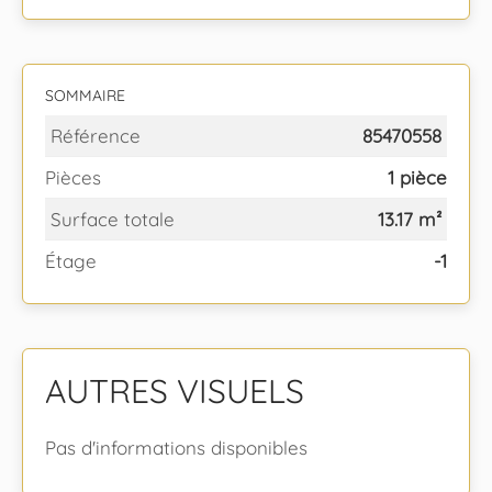
SOMMAIRE
Référence
85470558
Pièces
1 pièce
Surface totale
13.17 m²
Étage
-1
AUTRES VISUELS
Pas d'informations disponibles