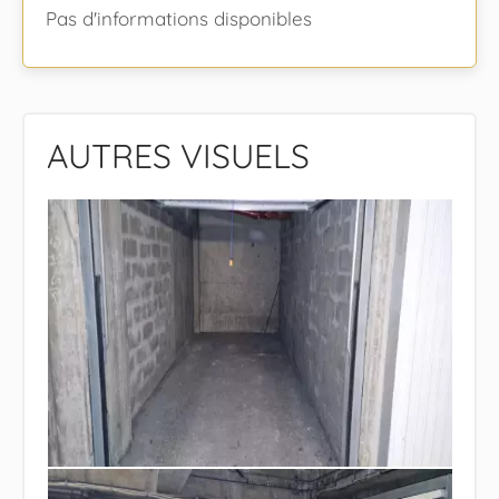
Pas d'informations disponibles
AUTRES VISUELS