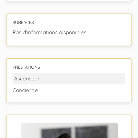
SURFACES
Pas d'informations disponibles
PRESTATIONS
Ascenseur
Concierge