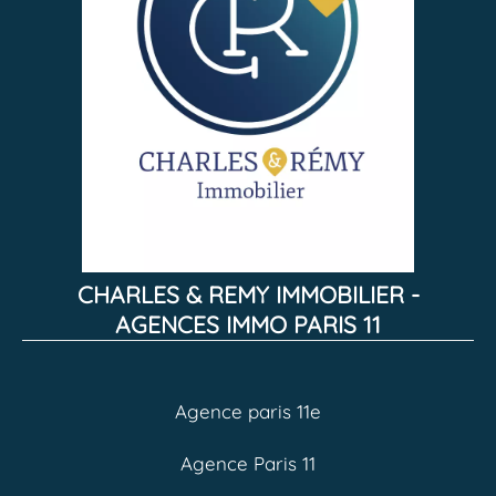
CHARLES & REMY IMMOBILIER -
AGENCES IMMO PARIS 11
Agence paris 11e
Agence Paris 11