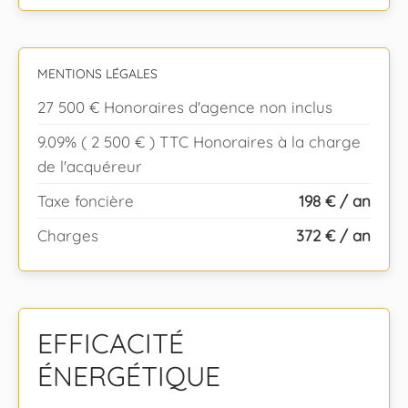
MENTIONS LÉGALES
27 500 € Honoraires d'agence non inclus
9.09% ( 2 500 € ) TTC Honoraires à la charge
de l'acquéreur
Taxe foncière
198 € / an
Charges
372 € / an
EFFICACITÉ
ÉNERGÉTIQUE