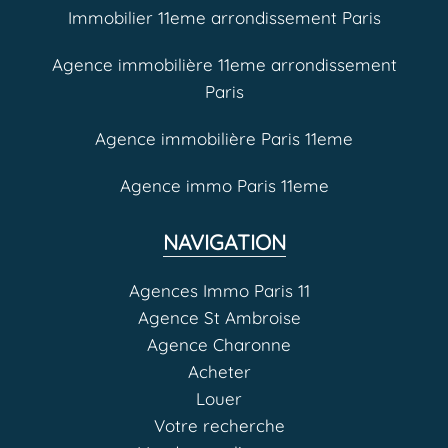
Immobilier 11eme arrondissement Paris
Agence immobilière 11eme arrondissement
Paris
Agence immobilière Paris 11eme
Agence immo Paris 11eme
NAVIGATION
Agences Immo Paris 11
Agence St Ambroise
Agence Charonne
Acheter
Louer
Votre recherche