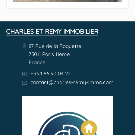
CHARLES ET REMY IMMOBILIER
87 Rue de la Roquette
75011 Paris 11ème
France
+33 1 86 90 04 22
contact@charles-remy-immo.com