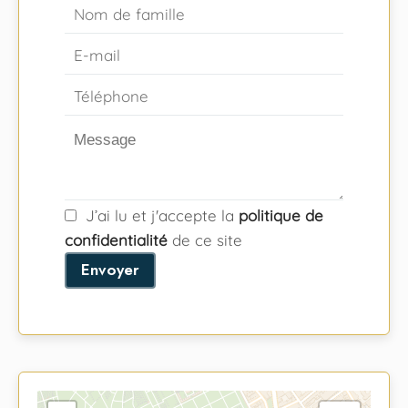
J’ai lu et j'accepte la
politique de
confidentialité
de ce site
Envoyer