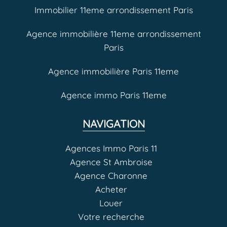
Immobilier 11eme arrondissement Paris
Agence immobilière 11eme arrondissement
Paris
Agence immobilière Paris 11eme
Agence immo Paris 11eme
NAVIGATION
Agences Immo Paris 11
Agence St Ambroise
Agence Charonne
Acheter
Louer
Votre recherche