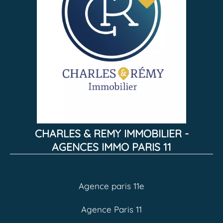
CHARLES & REMY IMMOBILIER -
AGENCES IMMO PARIS 11
Agence paris 11e
Agence Paris 11