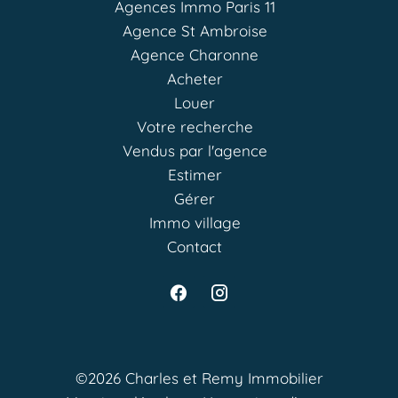
Agences Immo Paris 11
Agence St Ambroise
Agence Charonne
Acheter
Louer
Votre recherche
Vendus par l'agence
Estimer
Gérer
Immo village
Contact
©2026 Charles et Remy Immobilier