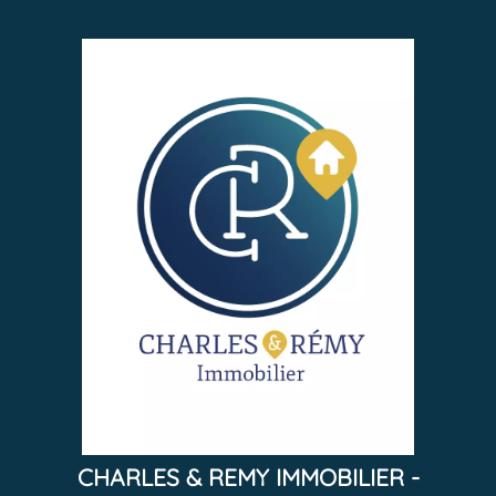
CHARLES & REMY IMMOBILIER -