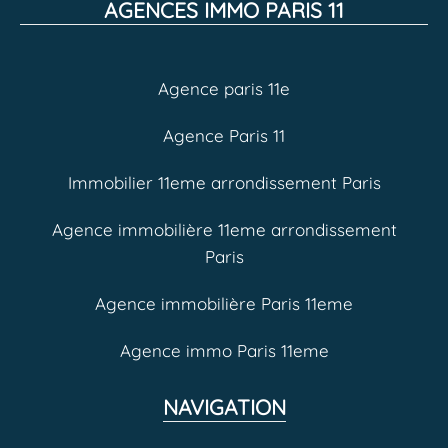
AGENCES IMMO PARIS 11
Agence paris 11e
Agence Paris 11
Immobilier 11eme arrondissement Paris
Agence immobilière 11eme arrondissement
Paris
Agence immobilière Paris 11eme
Agence immo Paris 11eme
NAVIGATION