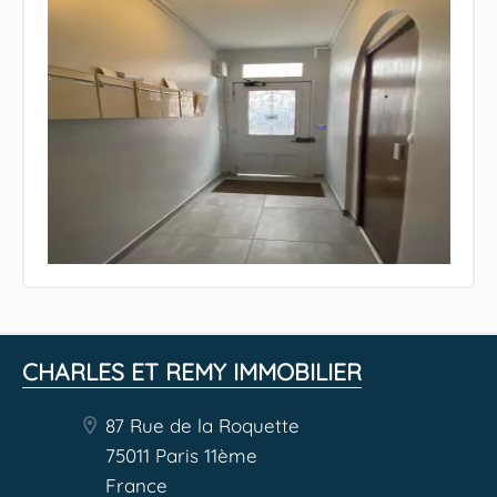
CHARLES ET REMY IMMOBILIER
87 Rue de la Roquette
75011 Paris 11ème
France