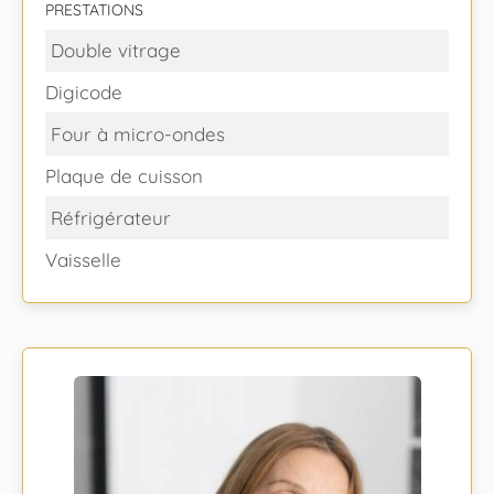
PRESTATIONS
Double vitrage
Digicode
Four à micro-ondes
Plaque de cuisson
Réfrigérateur
Vaisselle