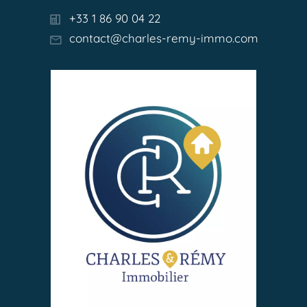
+33 1 86 90 04 22
contact@charles-remy-immo.com