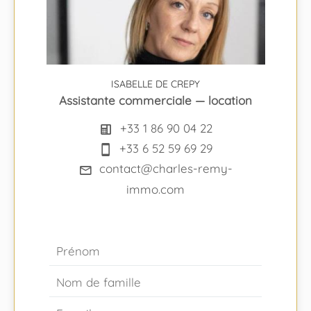
ISABELLE DE CREPY
Assistante commerciale — location
+33 1 86 90 04 22
+33 6 52 59 69 29
contact@charles-remy-
immo.com