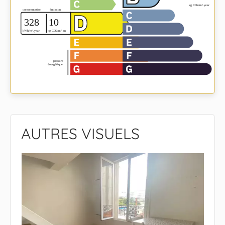
AUTRES VISUELS