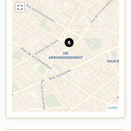
Leaflet