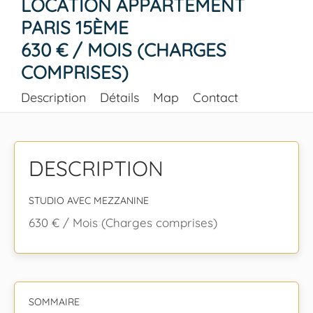
LOCATION APPARTEMENT
PARIS 15ÈME
630 € / MOIS (CHARGES
COMPRISES)
Description
Détails
Map
Contact
DESCRIPTION
STUDIO AVEC MEZZANINE
630 € / Mois (Charges comprises)
SOMMAIRE