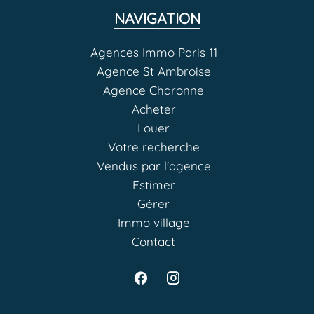
NAVIGATION
Agences Immo Paris 11
Agence St Ambroise
Agence Charonne
Acheter
Louer
Votre recherche
Vendus par l'agence
Estimer
Gérer
Immo village
Contact