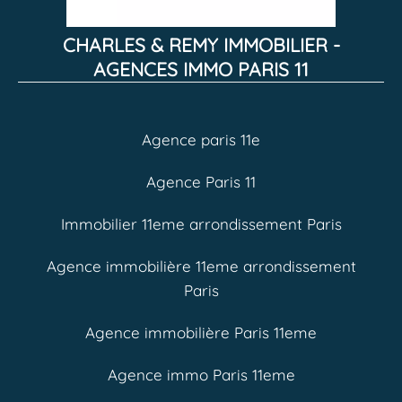
CHARLES & REMY IMMOBILIER -
AGENCES IMMO PARIS 11
Agence paris 11e
Agence Paris 11
Immobilier 11eme arrondissement Paris
Agence immobilière 11eme arrondissement
Paris
Agence immobilière Paris 11eme
Agence immo Paris 11eme