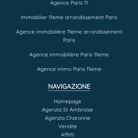
Agence Paris 11
Immobilier 11eme arrondissement Paris
Agence immobilière 11eme arrondissement
Paris
Agence immobilière Paris 11eme
Agence immo Paris 11eme
NAVIGAZIONE
Homepage
Agenzia St Ambroise
Agenzia Charonne
Vendite
Affitti