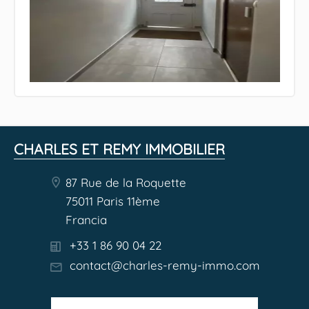
CHARLES ET REMY IMMOBILIER
87 Rue de la Roquette
75011 Paris 11ème
Francia
+33 1 86 90 04 22
contact@charles-remy-immo.com