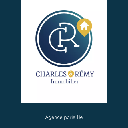
Agence paris 11e