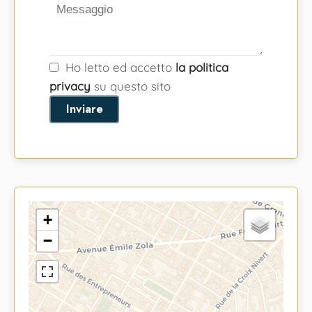
Ho letto ed accetto
la politica
privacy
su questo sito
Inviare
+
−