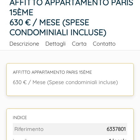
AFFITTO APPARTAMENTO PARIS
15ÈME
630 € / MESE (SPESE
CONDOMINIALI INCLUSE)
Descrizione
Dettagli
Carta
Contatto
AFFITTO APPARTAMENTO PARIS 15ÈME
630 € / Mese (Spese condominiali incluse)
INDICE
Riferimento
6337801