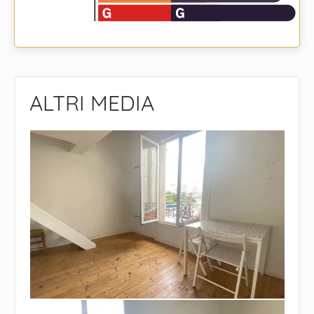
ALTRI MEDIA