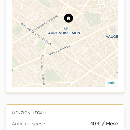
Leaflet
MENZIONI LEGALI
Anticipo spese
40 € / Mese