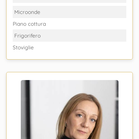
Microonde
Piano cottura
Frigorifero
Stoviglie