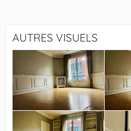
AUTRES VISUELS