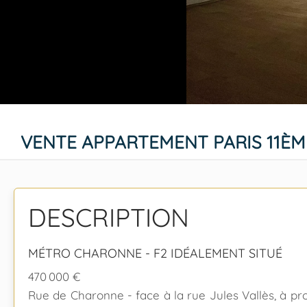
VENTE APPARTEMENT PARIS 11È
DESCRIPTION
MÉTRO CHARONNE - F2 IDÉALEMENT SITUÉ
470 000 €
Rue de Charonne - face à la rue Jules Vallès, à pr