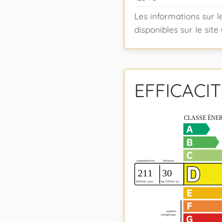
Les informations sur l
disponibles sur le sit
EFFICACI