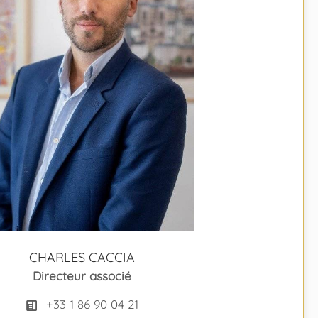
CHARLES CACCIA
Directeur associé
+33 1 86 90 04 21