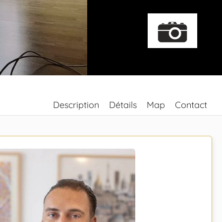
Description
Détails
Map
Contact