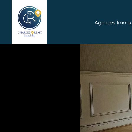
Agences Immo P