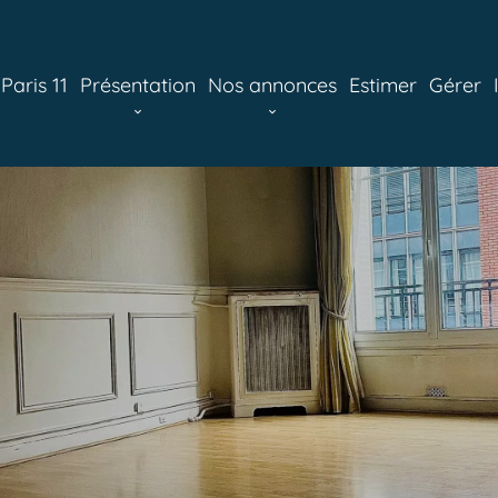
aris 11
Présentation
Nos annonces
Estimer
Gérer