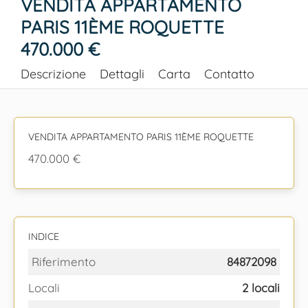
VENDITA APPARTAMENTO
PARIS 11ÈME ROQUETTE
470.000 €
Descrizione
Dettagli
Carta
Contatto
VENDITA APPARTAMENTO PARIS 11ÈME ROQUETTE
470.000 €
INDICE
Riferimento
84872098
Locali
2 locali