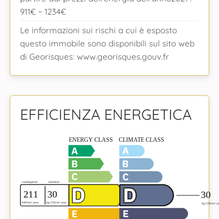
911€ ~ 1234€
Le informazioni sui rischi a cui è esposto
questo immobile sono disponibili sul sito web
di Georisques: www.georisques.gouv.fr
EFFICIENZA ENERGETICA