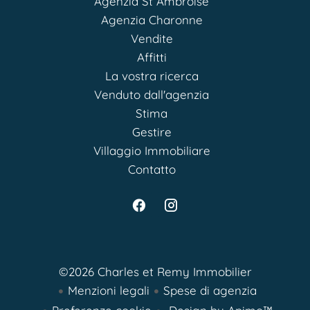
Agenzia St Ambroise
Agenzia Charonne
Vendite
Affitti
La vostra ricerca
Venduto dall'agenzia
Stima
Gestire
Villaggio Immobiliare
Contatto
©2026 Charles et Remy Immobilier
Menzioni legali
Spese di agenzia