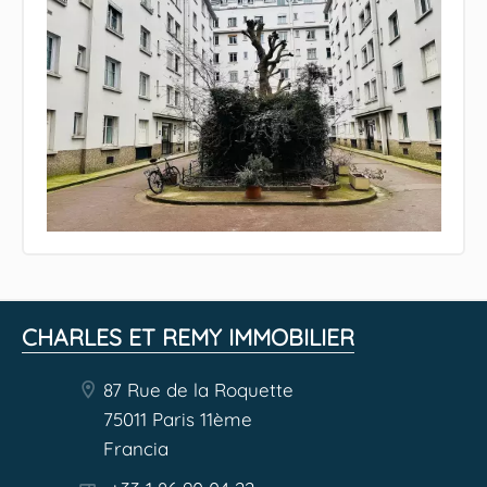
CHARLES ET REMY IMMOBILIER
87 Rue de la Roquette
75011 Paris 11ème
Francia