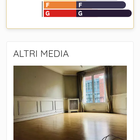
ALTRI MEDIA