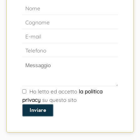
Ho letto ed accetto
la politica
privacy
su questo sito
Inviare