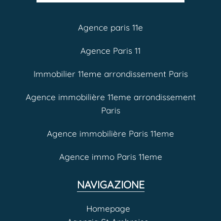
Agence paris 11e
Agence Paris 11
Immobilier 11eme arrondissement Paris
Agence immobilière 11eme arrondissement
Paris
Agence immobilière Paris 11eme
Agence immo Paris 11eme
NAVIGAZIONE
Homepage