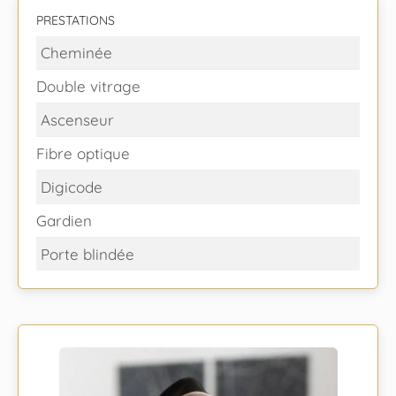
PRESTATIONS
Cheminée
Double vitrage
Ascenseur
Fibre optique
Digicode
Gardien
Porte blindée