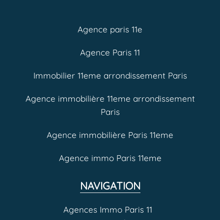
Agence paris 11e
Agence Paris 11
Immobilier 11eme arrondissement Paris
Agence immobilière 11eme arrondissement
Paris
Agence immobilière Paris 11eme
Agence immo Paris 11eme
NAVIGATION
Agences Immo Paris 11