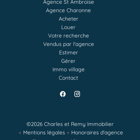
Agence St Ambroise
Agence Charonne
Acheter
Louer
Votre recherche
Vendus par l'agence
Estimer
Gérer
Immo village
Contact
©2026 Charles et Remy Immobilier
Mentions légales
Honoraires d'agence