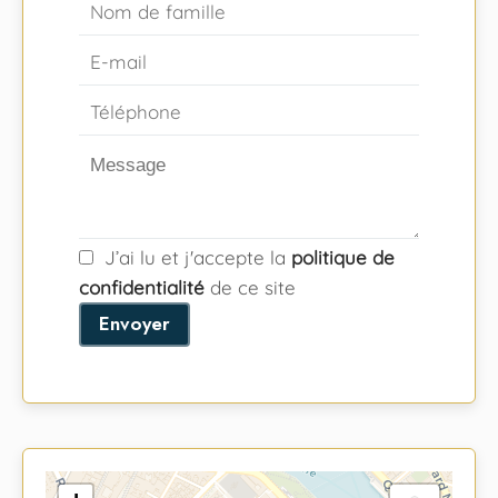
J’ai lu et j'accepte la
politique de
confidentialité
de ce site
Envoyer