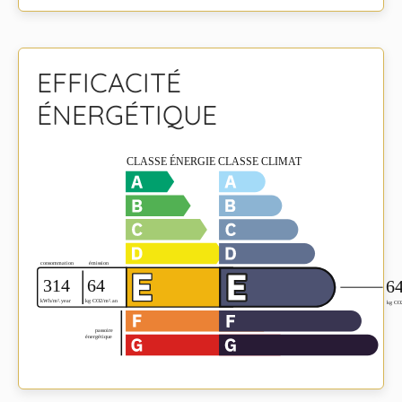
EFFICACITÉ
ÉNERGÉTIQUE