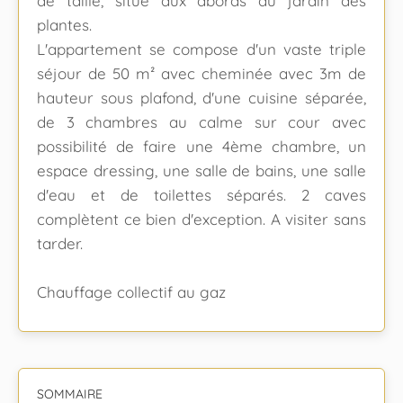
de taille, situé aux abords du jardin des
plantes.
L'appartement se compose d'un vaste triple
séjour de 50 m² avec cheminée avec 3m de
hauteur sous plafond, d'une cuisine séparée,
de 3 chambres au calme sur cour avec
possibilité de faire une 4ème chambre, un
espace dressing, une salle de bains, une salle
d'eau et de toilettes séparés. 2 caves
complètent ce bien d'exception. A visiter sans
tarder.
Chauffage collectif au gaz
SOMMAIRE