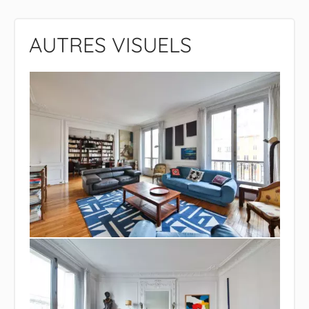
AUTRES VISUELS