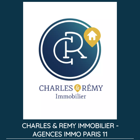
CHARLES & REMY IMMOBILIER -
AGENCES IMMO PARIS 11