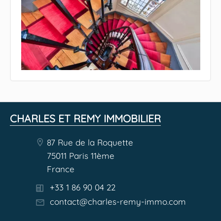
CHARLES ET REMY IMMOBILIER
87 Rue de la Roquette
75011 Paris 11ème
France
+33 1 86 90 04 22
contact@charles-remy-immo.com