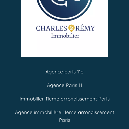
Agence paris 11e
Agence Paris 11
Immobilier 11eme arrondissement Paris
Agence immobilière 11eme arrondissement
Paris