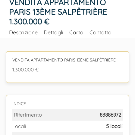
VENDITA APPARTAMENTO
PARIS 13ÈME SALPÊTRIÈRE
1.300.000 €
Descrizione
Dettagli
Carta
Contatto
VENDITA APPARTAMENTO PARIS 13ÈME SALPÊTRIÈRE
1.300.000 €
INDICE
Riferimento
83886972
Locali
5 locali