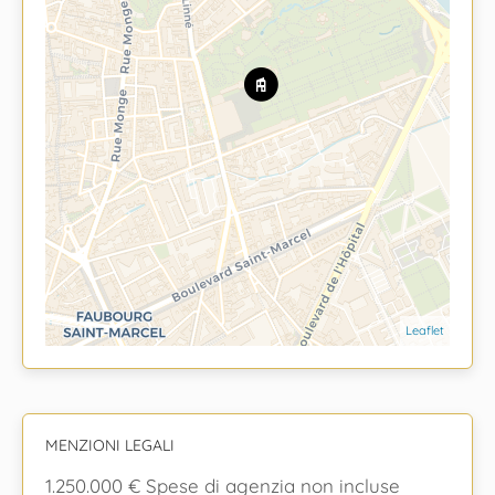
Leaflet
MENZIONI LEGALI
1.250.000 € Spese di agenzia non incluse