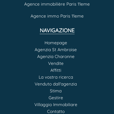
Agence immobilière Paris 11eme
Agence immo Paris 11eme
NAVIGAZIONE
Homepage
Agenzia St Ambroise
Agenzia Charonne
Vendite
Affitti
La vostra ricerca
Venduto dall'agenzia
Stima
Gestire
Villaggio Immobiliare
Contatto