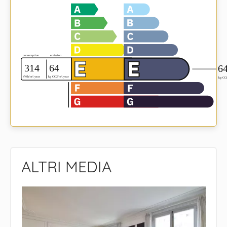
ALTRI MEDIA