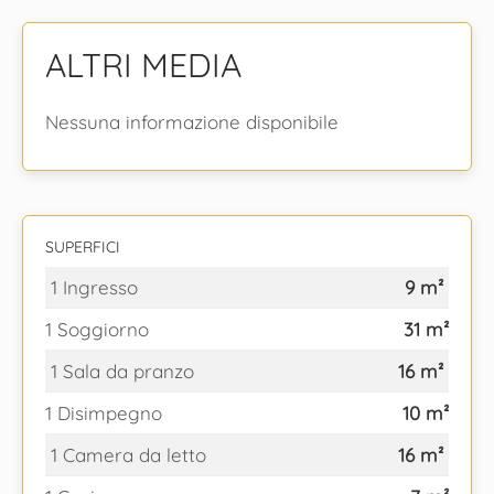
ALTRI MEDIA
Nessuna informazione disponibile
SUPERFICI
1 Ingresso
9 m²
1 Soggiorno
31 m²
1 Sala da pranzo
16 m²
1 Disimpegno
10 m²
1 Camera da letto
16 m²