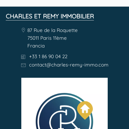
CHARLES ET REMY IMMOBILIER
87 Rue de la Roquette
75011 Paris 11ème
Francia
+33 1 86 90 04 22
contact@charles-remy-immo.com