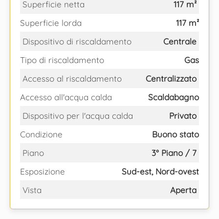
Superficie netta
117 m²
Superficie lorda
117 m²
Dispositivo di riscaldamento
Centrale
Tipo di riscaldamento
Gas
Accesso al riscaldamento
Centralizzato
Accesso all'acqua calda
Scaldabagno
Dispositivo per l'acqua calda
Privato
Condizione
Buono stato
Piano
3° Piano / 7
Esposizione
Sud-est, Nord-ovest
Vista
Aperta