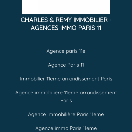
CHARLES & REMY IMMOBILIER -
AGENCES IMMO PARIS 11
Agence paris 11e
Agence Paris 11
Immobilier 11eme arrondissement Paris
Agence immobilière 11eme arrondissement
Paris
Agence immobilière Paris 11eme
Agence immo Paris 11eme