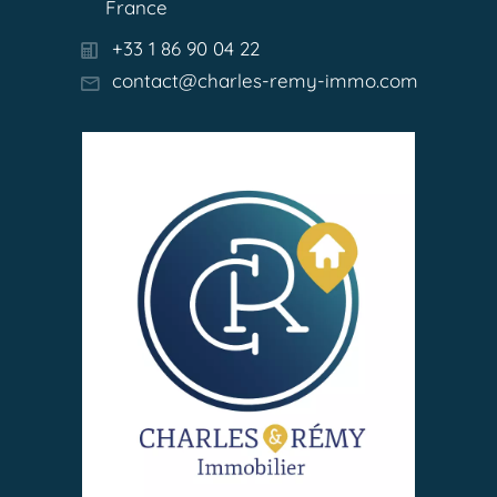
France
+33 1 86 90 04 22
contact@charles-remy-immo.com