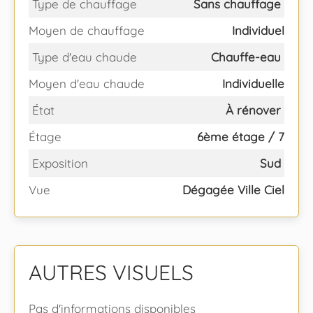
Type de chauffage
Sans chauffage
Moyen de chauffage
Individuel
Type d'eau chaude
Chauffe-eau
Moyen d'eau chaude
Individuelle
État
À rénover
Étage
6ème étage / 7
Exposition
Sud
Vue
Dégagée Ville Ciel
AUTRES VISUELS
Pas d'informations disponibles