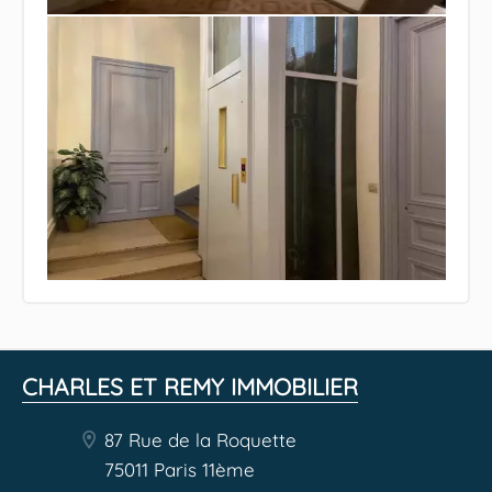
CHARLES ET REMY IMMOBILIER
87 Rue de la Roquette
75011 Paris 11ème