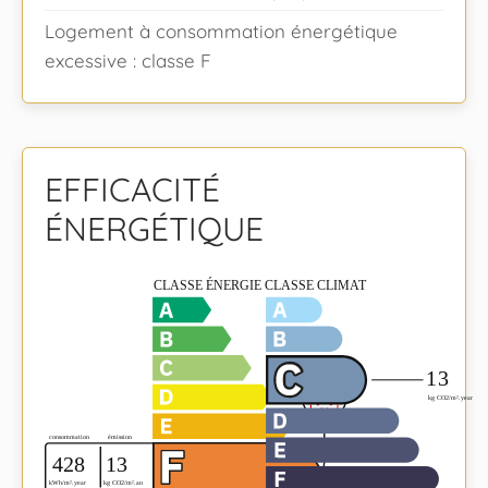
Logement à consommation énergétique
excessive : classe F
EFFICACITÉ
ÉNERGÉTIQUE