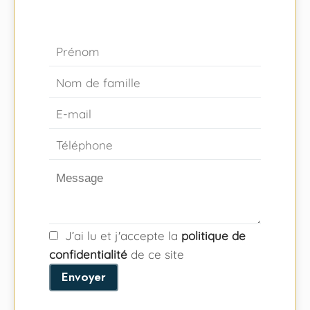
J’ai lu et j'accepte la
politique de
confidentialité
de ce site
Envoyer