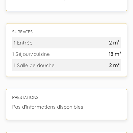
SURFACES
1 Entrée
2 m²
1 Séjour/cuisine
18 m²
1 Salle de douche
2 m²
PRESTATIONS
Pas d'informations disponibles