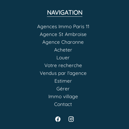
NAVIGATION
Agences Immo Paris 11
Agence St Ambroise
Agence Charonne
Acheter
Louer
Votre recherche
Vendus par l'agence
Estimer
Gérer
Immo village
Contact