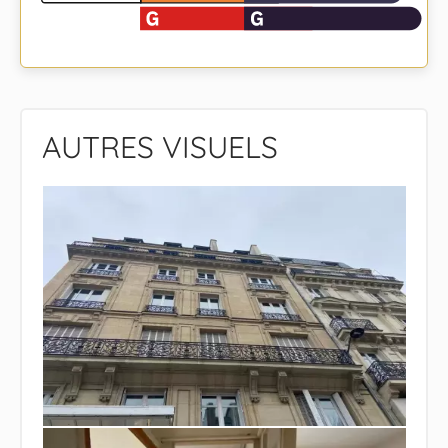
AUTRES VISUELS