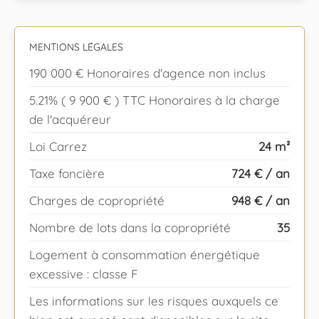
MENTIONS LÉGALES
190 000 € Honoraires d'agence non inclus
5.21% ( 9 900 € ) TTC Honoraires à la charge
de l'acquéreur
Loi Carrez
24 m²
Taxe foncière
724 € / an
Charges de copropriété
948 € / an
Nombre de lots dans la copropriété
35
Logement à consommation énergétique
excessive : classe F
Les informations sur les risques auxquels ce