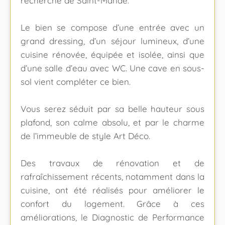
recherché de Saint-Mandé.
Le bien se compose d’une entrée avec un
grand dressing, d’un séjour lumineux, d’une
cuisine rénovée, équipée et isolée, ainsi que
d’une salle d’eau avec WC. Une cave en sous-
sol vient compléter ce bien.
Vous serez séduit par sa belle hauteur sous
plafond, son calme absolu, et par le charme
de l’immeuble de style Art Déco.
Des travaux de rénovation et de
rafraîchissement récents, notamment dans la
cuisine, ont été réalisés pour améliorer le
confort du logement. Grâce à ces
améliorations, le Diagnostic de Performance