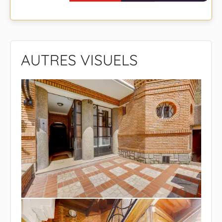
AUTRES VISUELS