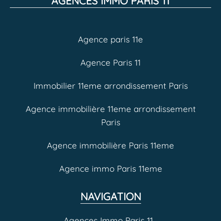
AGENCES IMMO PARIS 11
Agence paris 11e
Agence Paris 11
Immobilier 11eme arrondissement Paris
Agence immobilière 11eme arrondissement
Paris
Agence immobilière Paris 11eme
Agence immo Paris 11eme
NAVIGATION
Agences Immo Paris 11