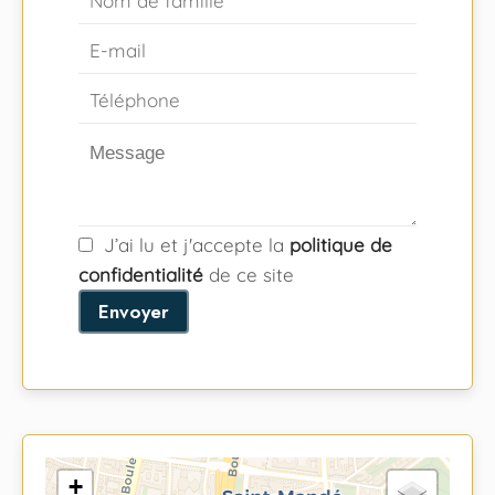
J’ai lu et j'accepte la
politique de
confidentialité
de ce site
Envoyer
+