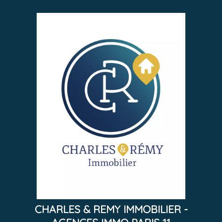
CHARLES & REMY IMMOBILIER -