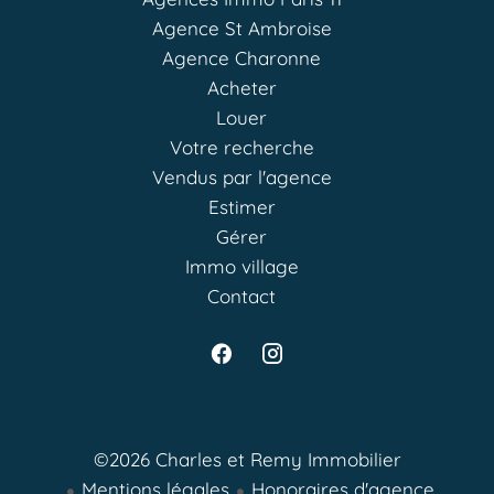
Agence St Ambroise
Agence Charonne
Acheter
Louer
Votre recherche
Vendus par l'agence
Estimer
Gérer
Immo village
Contact
©2026 Charles et Remy Immobilier
Mentions légales
Honoraires d'agence