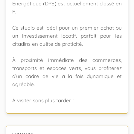
Énergétique (DPE) est actuellement classé en
F.
Ce studio est idéal pour un premier achat ou
un investissement locatif, parfait pour les
citadins en quête de praticité.
À proximité immédiate des commerces,
transports et espaces verts, vous profiterez
d’un cadre de vie à la fois dynamique et
agréable.
À visiter sans plus tarder !