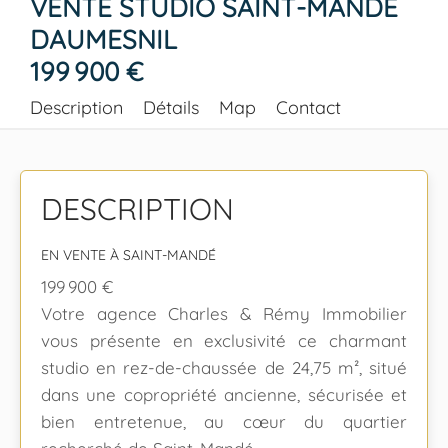
VENTE STUDIO SAINT-MANDÉ
DAUMESNIL
199 900 €
Description
Détails
Map
Contact
DESCRIPTION
EN VENTE À SAINT-MANDÉ
199 900 €
Votre agence Charles & Rémy Immobilier
vous présente en exclusivité ce charmant
studio en rez-de-chaussée de 24,75 m², situé
dans une copropriété ancienne, sécurisée et
bien entretenue, au cœur du quartier