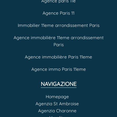
Agence paris 11e
Agence Paris 11
Immobilier 11eme arrondissement Paris
Agence immobilière 11eme arrondissement
Paris
Agence immobilière Paris 11eme
Agence immo Paris 11eme
NAVIGAZIONE
Homepage
Agenzia St Ambroise
Agenzia Charonne