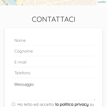
Leaflet
CONTATTACI
Ho letto ed accetto
la politica privacy
su