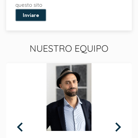
questo sito
Inviare
NUESTRO EQUIPO