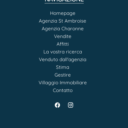
Homepage
Agenzia St Ambroise
Agenzia Charonne
Vendite
Affitti
La vostra ricerca
Venduto dall'agenzia
Stima
Gestire
Villaggio Immobiliare
Contatto