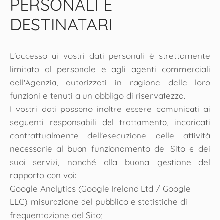
PERSONALI E
DESTINATARI
L'accesso ai vostri dati personali è strettamente
limitato al personale e agli agenti commerciali
dell'Agenzia, autorizzati in ragione delle loro
funzioni e tenuti a un obbligo di riservatezza.
I vostri dati possono inoltre essere comunicati ai
seguenti responsabili del trattamento, incaricati
contrattualmente dell'esecuzione delle attività
necessarie al buon funzionamento del Sito e dei
suoi servizi, nonché alla buona gestione del
rapporto con voi:
Google Analytics (Google Ireland Ltd / Google
LLC): misurazione del pubblico e statistiche di
frequentazione del Sito;