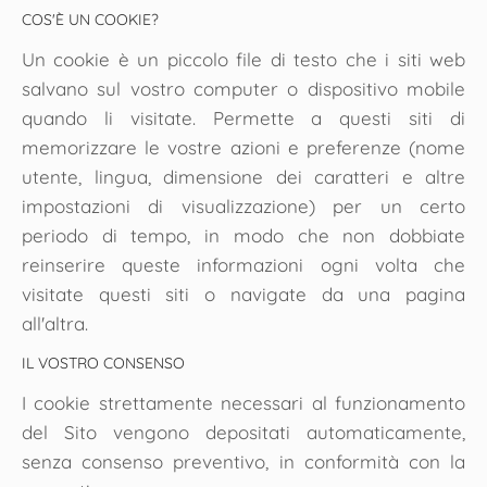
COS'È UN COOKIE?
Un cookie è un piccolo file di testo che i siti web
salvano sul vostro computer o dispositivo mobile
quando li visitate. Permette a questi siti di
memorizzare le vostre azioni e preferenze (nome
utente, lingua, dimensione dei caratteri e altre
impostazioni di visualizzazione) per un certo
periodo di tempo, in modo che non dobbiate
reinserire queste informazioni ogni volta che
visitate questi siti o navigate da una pagina
all'altra.
IL VOSTRO CONSENSO
I cookie strettamente necessari al funzionamento
del Sito vengono depositati automaticamente,
senza consenso preventivo, in conformità con la