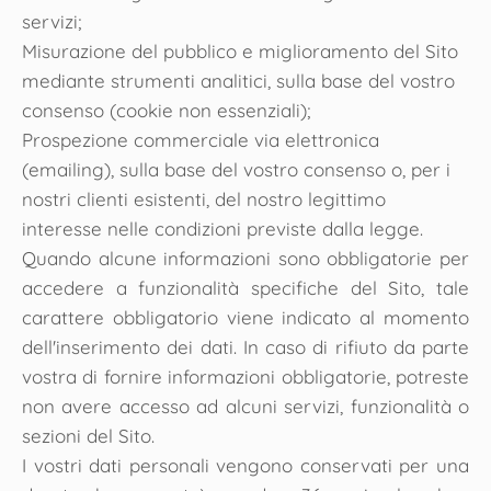
servizi;
Misurazione del pubblico e miglioramento del Sito
mediante strumenti analitici, sulla base del vostro
consenso (cookie non essenziali);
Prospezione commerciale via elettronica
(emailing), sulla base del vostro consenso o, per i
nostri clienti esistenti, del nostro legittimo
interesse nelle condizioni previste dalla legge.
Quando alcune informazioni sono obbligatorie per
accedere a funzionalità specifiche del Sito, tale
carattere obbligatorio viene indicato al momento
dell'inserimento dei dati. In caso di rifiuto da parte
vostra di fornire informazioni obbligatorie, potreste
non avere accesso ad alcuni servizi, funzionalità o
sezioni del Sito.
I vostri dati personali vengono conservati per una