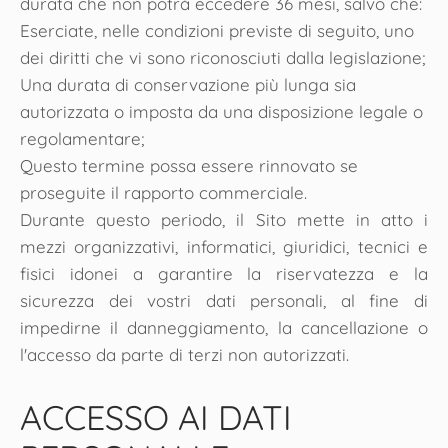
durata che non potrà eccedere 36 mesi, salvo che:
Eserciate, nelle condizioni previste di seguito, uno
dei diritti che vi sono riconosciuti dalla legislazione;
Una durata di conservazione più lunga sia
autorizzata o imposta da una disposizione legale o
regolamentare;
Questo termine possa essere rinnovato se
proseguite il rapporto commerciale.
Durante questo periodo, il Sito mette in atto i
mezzi organizzativi, informatici, giuridici, tecnici e
fisici idonei a garantire la riservatezza e la
sicurezza dei vostri dati personali, al fine di
impedirne il danneggiamento, la cancellazione o
l'accesso da parte di terzi non autorizzati.
ACCESSO AI DATI