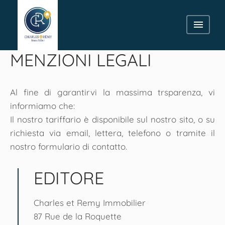
MENZIONI LEGALI
Al fine di garantirvi la massima trsparenza, vi
informiamo che:
Il nostro tariffario è disponibile sul nostro sito, o su
richiesta via email, lettera, telefono o tramite il
nostro formulario di contatto.
EDITORE
Charles et Remy Immobilier
87 Rue de la Roquette