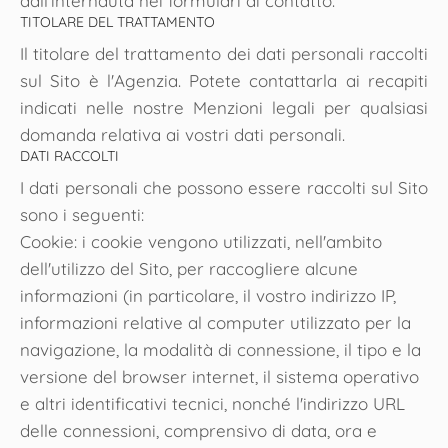
dall'internauta nei formulari di contatto.
TITOLARE DEL TRATTAMENTO
Il titolare del trattamento dei dati personali raccolti
sul Sito è l'Agenzia. Potete contattarla ai recapiti
indicati nelle nostre Menzioni legali per qualsiasi
domanda relativa ai vostri dati personali.
DATI RACCOLTI
I dati personali che possono essere raccolti sul Sito
sono i seguenti:
Cookie: i cookie vengono utilizzati, nell'ambito
dell'utilizzo del Sito, per raccogliere alcune
informazioni (in particolare, il vostro indirizzo IP,
informazioni relative al computer utilizzato per la
navigazione, la modalità di connessione, il tipo e la
versione del browser internet, il sistema operativo
e altri identificativi tecnici, nonché l'indirizzo URL
delle connessioni, comprensivo di data, ora e