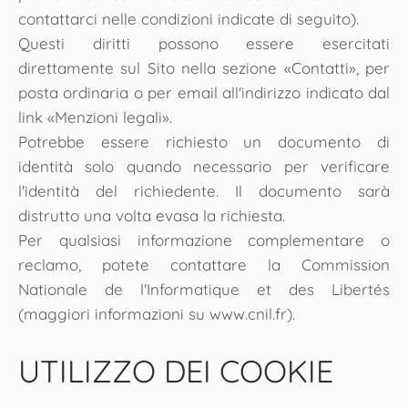
contattarci nelle condizioni indicate di seguito).
Questi diritti possono essere esercitati
direttamente sul Sito nella sezione «Contatti», per
posta ordinaria o per email all'indirizzo indicato dal
link «Menzioni legali».
Potrebbe essere richiesto un documento di
identità solo quando necessario per verificare
l'identità del richiedente. Il documento sarà
distrutto una volta evasa la richiesta.
Per qualsiasi informazione complementare o
reclamo, potete contattare la Commission
Nationale de l'Informatique et des Libertés
(maggiori informazioni su www.cnil.fr).
UTILIZZO DEI COOKIE