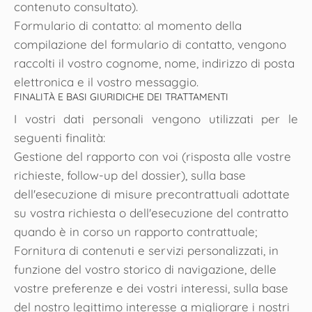
contenuto consultato).
Formulario di contatto: al momento della
compilazione del formulario di contatto, vengono
raccolti il vostro cognome, nome, indirizzo di posta
elettronica e il vostro messaggio.
FINALITÀ E BASI GIURIDICHE DEI TRATTAMENTI
I vostri dati personali vengono utilizzati per le
seguenti finalità:
Gestione del rapporto con voi (risposta alle vostre
richieste, follow-up del dossier), sulla base
dell'esecuzione di misure precontrattuali adottate
su vostra richiesta o dell'esecuzione del contratto
quando è in corso un rapporto contrattuale;
Fornitura di contenuti e servizi personalizzati, in
funzione del vostro storico di navigazione, delle
vostre preferenze e dei vostri interessi, sulla base
del nostro legittimo interesse a migliorare i nostri