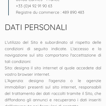
+33 (0)4 92 91 90 63
Registre du commerce : 489 890 483
DATI PERSONALI
L'utilizzo del Sito è subordinato al rispetto delle
condizioni di seguito indicate. L'accesso e la
navigazione sul sito comportano l'accettazione di
tali condizioni:
Sito: designa il sito internet al quale accedete dal
vostro browser internet.
L'Agenzia: designa l'agenzia o le agenzie
immobiliari presenti sul sito internet, responsabili
del trattamento dei dati raccolti tramite il Sito, che
diffondono gli annunci e recuperano i dati inseriti