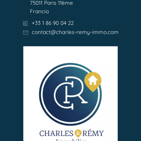
75011 Paris 11ème
Francia
+33 1 86 90 04 22
contact@charles-remy-immo.com