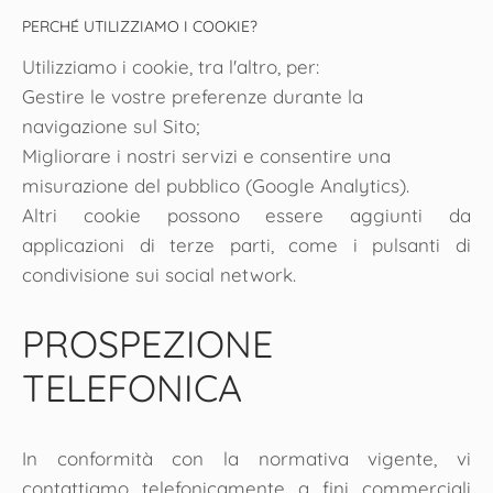
PERCHÉ UTILIZZIAMO I COOKIE?
Utilizziamo i cookie, tra l'altro, per:
Gestire le vostre preferenze durante la
navigazione sul Sito;
Migliorare i nostri servizi e consentire una
misurazione del pubblico (Google Analytics).
Altri cookie possono essere aggiunti da
applicazioni di terze parti, come i pulsanti di
condivisione sui social network.
PROSPEZIONE
TELEFONICA
In conformità con la normativa vigente, vi
contattiamo telefonicamente a fini commerciali