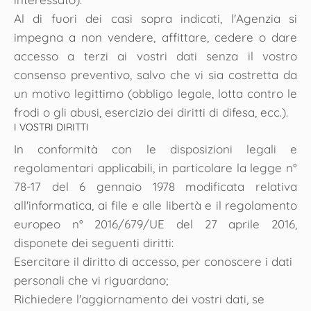
Al di fuori dei casi sopra indicati, l'Agenzia si
impegna a non vendere, affittare, cedere o dare
accesso a terzi ai vostri dati senza il vostro
consenso preventivo, salvo che vi sia costretta da
un motivo legittimo (obbligo legale, lotta contro le
frodi o gli abusi, esercizio dei diritti di difesa, ecc.).
I VOSTRI DIRITTI
In conformità con le disposizioni legali e
regolamentari applicabili, in particolare la legge n°
78-17 del 6 gennaio 1978 modificata relativa
all'informatica, ai file e alle libertà e il regolamento
europeo n° 2016/679/UE del 27 aprile 2016,
disponete dei seguenti diritti:
Esercitare il diritto di accesso, per conoscere i dati
personali che vi riguardano;
Richiedere l'aggiornamento dei vostri dati, se