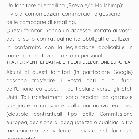
Un fornitore di emailing (Brevo e/o Mailchimp):
invio di comunicazioni commerciali e gestione
delle campagne di emailing.
Questi fornitori hanno un accesso limitato ai vostri
dati e sono contrattualmente obbligati a utilizzarli
in conformità con la legislazione applicabile in
materia di protezione dei dati personali.
TRASFERIMENTI DI DATI AL DI FUORI DELL'UNIONE EUROPEA
Alcuni di questi fornitori (in particolare Google)
possono trasferire i vostri dati al di fuori
dell'Unione europea, in particolare verso gli Stati
Uniti. Tali trasferimenti sono regolati da garanzie
adeguate riconosciute dalla normativa europea
(clausole contrattuali tipo della Commissione
europea, decisione di adeguatezza o qualsiasi altro
meccanismo equivalente previsto dal fornitore
interessato).