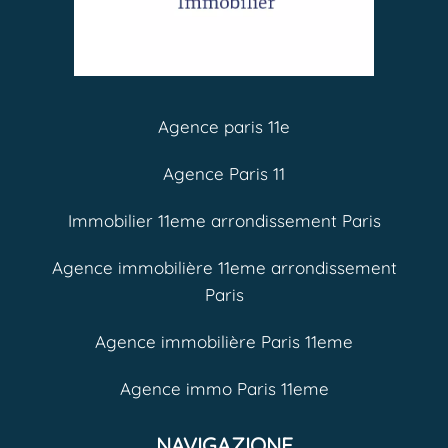
Agence paris 11e
Agence Paris 11
Immobilier 11eme arrondissement Paris
Agence immobilière 11eme arrondissement
Paris
Agence immobilière Paris 11eme
Agence immo Paris 11eme
NAVIGAZIONE