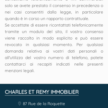
solo se avete prestato il consenso in precedenza o
nei casi consentiti dalla legge, in particolare
quando è in corso un rapporto contrattuale.
Se accettate di essere ricontattati telefonicamente
tramite un modulo del sito, il vostro consenso
viene raccolto in modo esplicito e può essere
revocato in qualsiasi momento. Per qualsiasi
domanda relativa ai vostri dati personali o
all'utilizzo del vostro numero di telefono, potete
contattarci ai recapiti indicati nelle presenti
menzioni legali.
CHARLES ET REMY IMMOBILIER
87 Rue de la Roquette