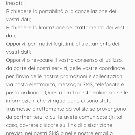
inesatti;
Richiedere la portabilità o la cancellazione dei
vostri dati;
Richiedere la limitazione del trattamento dei vostri
dati;
Opporvi, per motivi legittimi, al trattamento dei
vostri dati;
Opporvi o revocare il vostro consenso all'utilizzo,
da parte dei nostri servizi, delle vostre coordinate
per l'invio delle nostre promozioni e sollecitazioni
via posta elettronica, messaggi SMS, telefonate e
posta ordinaria. Questo diritto resta valido sia se le
informazioni che vi riguardano ci sono state
trasmesse direttamente da voi sia se provengono
da partner terzi a cui le avete comunicate (in tal
caso, dovrete cliccare sui link di disiscrizione
previsti nei nostri SMS o nelle nostre email o