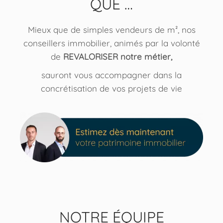
QUE …
Mieux que de simples vendeurs de m², nos
conseillers immobilier, animés par la volonté
de
REVALORISER notre métier,
sauront vous accompagner dans la
concrétisation de vos projets de vie
NOTRE ÉQUIPE