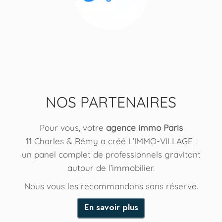
NOS PARTENAIRES
Pour vous, votre
agence immo Paris
11
Charles & Rémy a créé L’IMMO-VILLAGE :
un panel complet de professionnels gravitant
autour de l’immobilier.
Nous vous les recommandons sans réserve.
En savoir plus