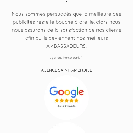
Nous sommes persuadés que la meilleure des
publicités reste le bouche à oreille, alors nous
nous assurons de la satisfaction de nos clients
afin qu’ils deviennent nos meilleurs
AMBASSADEURS.
agences immo paris 11
AGENCE SAINT-AMBROISE