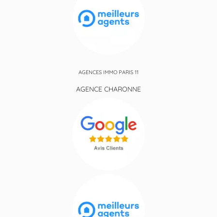
AGENCES IMMO PARIS 11
AGENCE CHARONNE