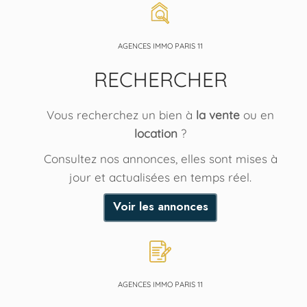
AGENCES IMMO PARIS 11
RECHERCHER
Vous recherchez un bien à
la vente
ou en
location
?
Consultez nos annonces, elles sont mises à
jour et actualisées en temps réel.
Voir les annonces
AGENCES IMMO PARIS 11