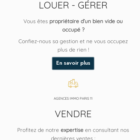
LOUER - GÉRER
Vous êtes
propriétaire d’un bien vide ou
occupé ?
Confiez-nous sa gestion et ne vous occupez
plus de rien !
En savoir plus
AGENCES IMMO PARIS 11
VENDRE
Profitez de notre
expertise
en consultant nos
dernières ventes :