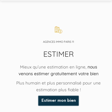
AGENCES IMMO PARIS 11
ESTIMER
Mieux qu’une estimation en ligne,
nous
venons estimer gratuitement votre bien
Plus humain et plus personnalisé pour une
estimation plus fiable !
Estimer mon bien