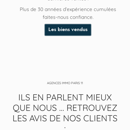
Plus de 30 années d’expérience cumulées
faites-nous confiance.
Les biens vendus
AGENCES IMMO PARIS 11
ILS EN PARLENT MIEUX
QUE NOUS … RETROUVEZ
LES AVIS DE NOS CLIENTS
: