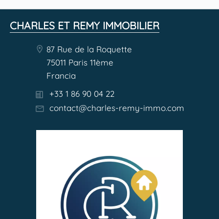
CHARLES ET REMY IMMOBILIER
87 Rue de la Roquette
75011 Paris 11ème
Francia
+33 1 86 90 04 22
contact@charles-remy-immo.com