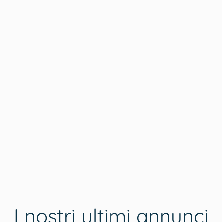
I nostri ultimi annunci