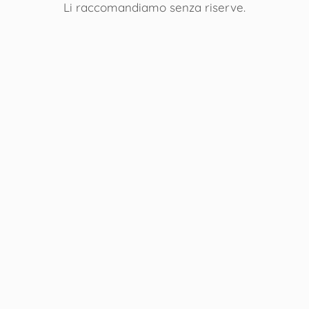
Li raccomandiamo senza riserve.