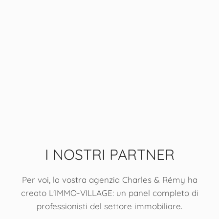
I NOSTRI PARTNER
Per voi, la vostra agenzia Charles & Rémy ha
creato L'IMMO-VILLAGE: un panel completo di
professionisti del settore immobiliare.