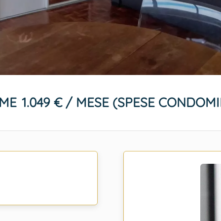
ÈME
1.049 € / MESE (SPESE CONDOMI