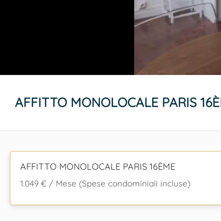
AFFITTO MONOLOCALE PARIS 16
AFFITTO MONOLOCALE PARIS 16ÈME
1.049 € / Mese (Spese condominiali incluse)