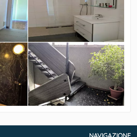
NAVIGAZIONE