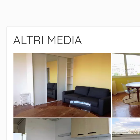
ALTRI MEDIA