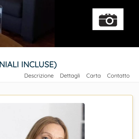
NIALI INCLUSE)
Descrizione
Dettagli
Carta
Contatto