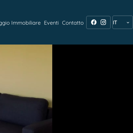
IT
aggio Immobiliare
Eventi
Contatto