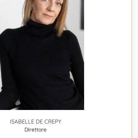
ISABELLE DE CREPY
Direttore