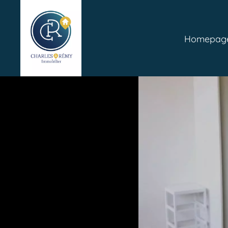
Homepag