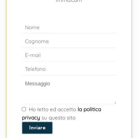
Ho letto ed accetto
la politica
privacy
su questo sito
Inviare