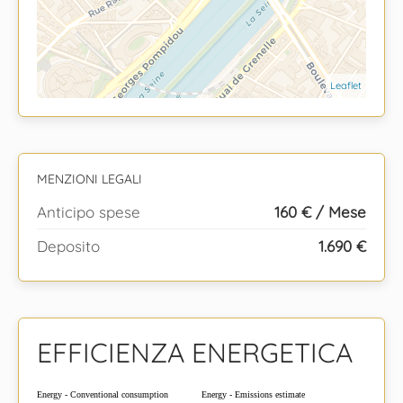
Leaflet
MENZIONI LEGALI
Anticipo spese
160 € / Mese
Deposito
1.690 €
EFFICIENZA ENERGETICA