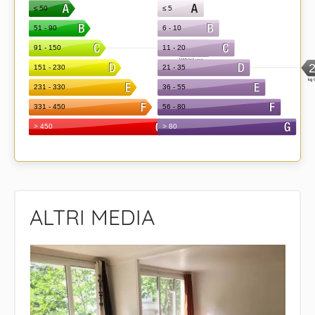
ALTRI MEDIA