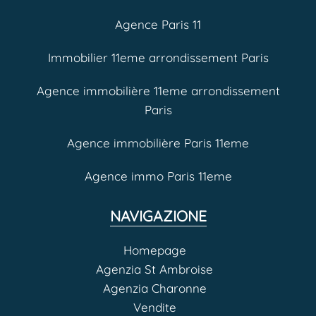
Agence Paris 11
Immobilier 11eme arrondissement Paris
Agence immobilière 11eme arrondissement
Paris
Agence immobilière Paris 11eme
Agence immo Paris 11eme
NAVIGAZIONE
Homepage
Agenzia St Ambroise
Agenzia Charonne
Vendite