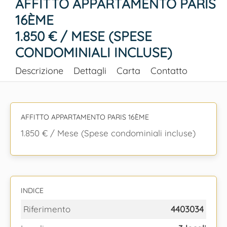
AFFITTO APPARTAMENTO PARIS
16ÈME
1.850 € / MESE (SPESE
CONDOMINIALI INCLUSE)
Descrizione
Dettagli
Carta
Contatto
AFFITTO APPARTAMENTO PARIS 16ÈME
1.850 € / Mese (Spese condominiali incluse)
INDICE
Riferimento
4403034