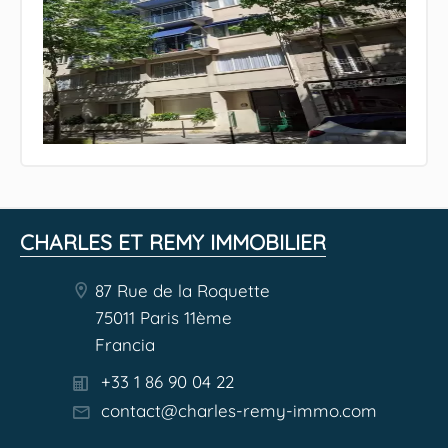
CHARLES ET REMY IMMOBILIER
87 Rue de la Roquette
75011 Paris 11ème
Francia
+33 1 86 90 04 22
contact@charles-remy-immo.com