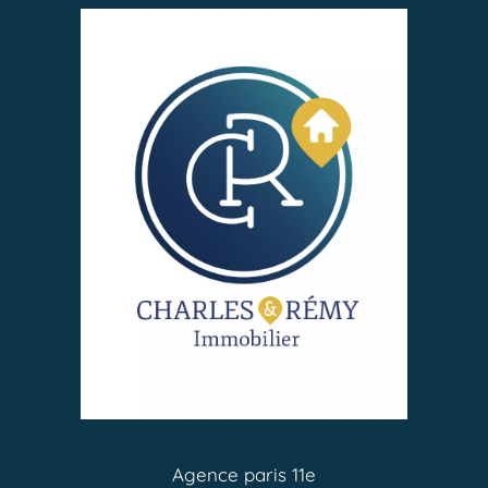
Agence paris 11e