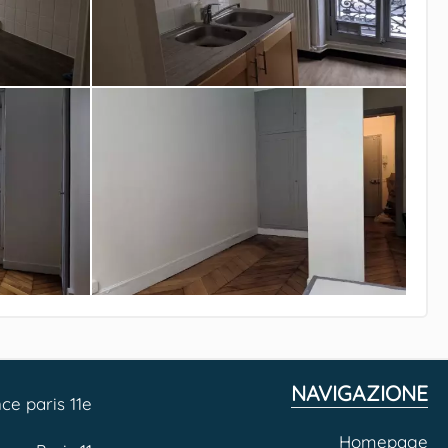
NAVIGAZIONE
ce paris 11e
Homepage