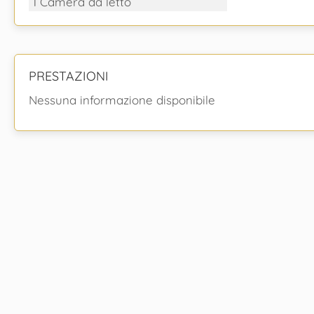
1 Camera da letto
PRESTAZIONI
Nessuna informazione disponibile