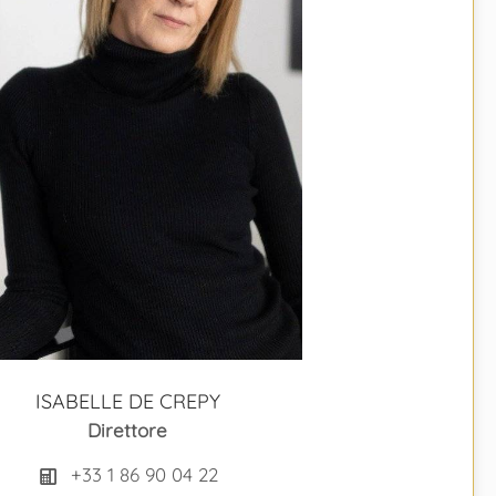
ISABELLE DE CREPY
Direttore
+33 1 86 90 04 22