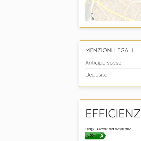
MENZIONI LEGALI
Anticipo spese
Deposito
EFFICIEN