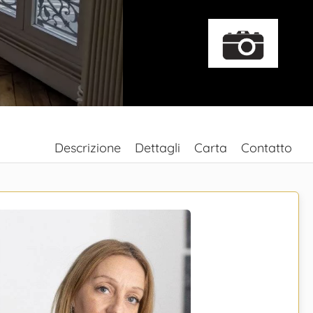
Descrizione
Dettagli
Carta
Contatto