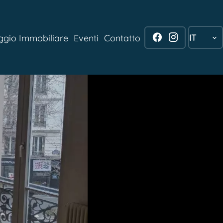
IT
aggio Immobiliare
Eventi
Contatto