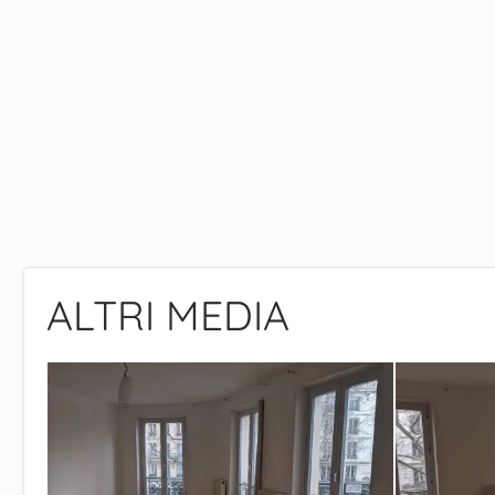
ALTRI MEDIA