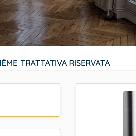
1ÈME
TRATTATIVA RISERVATA