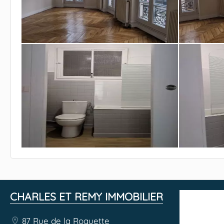
CHARLES ET REMY IMMOBILIER
87 Rue de la Roquette