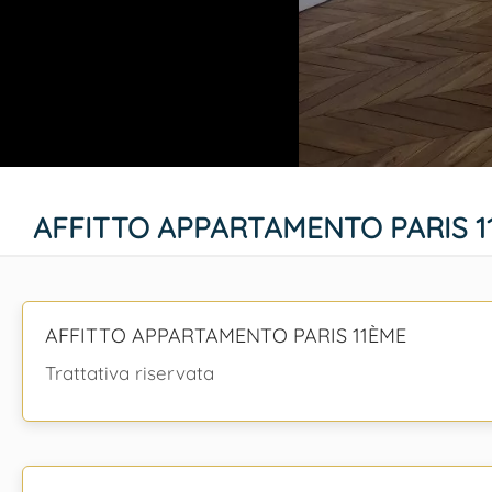
AFFITTO APPARTAMENTO PARIS 1
AFFITTO APPARTAMENTO PARIS 11ÈME
Trattativa riservata