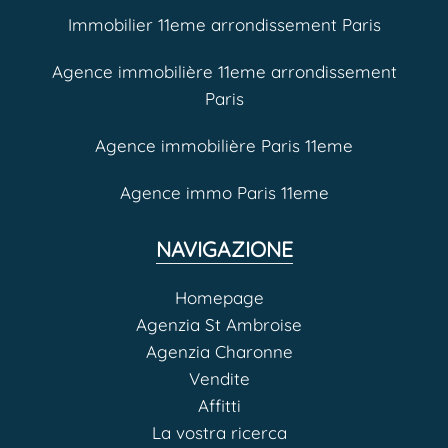
Immobilier 11eme arrondissement Paris
Agence immobilière 11eme arrondissement
Paris
Agence immobilière Paris 11eme
Agence immo Paris 11eme
NAVIGAZIONE
Homepage
Agenzia St Ambroise
Agenzia Charonne
Vendite
Affitti
La vostra ricerca