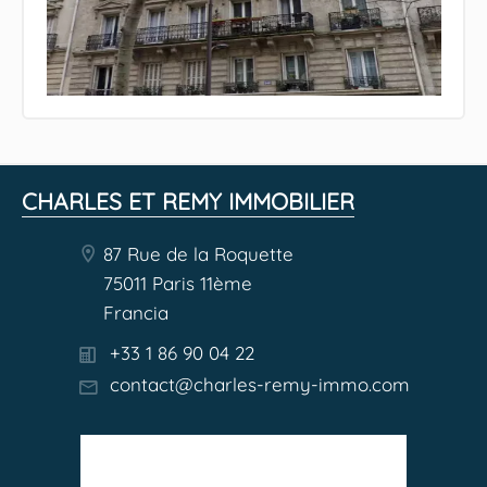
CHARLES ET REMY IMMOBILIER
87 Rue de la Roquette
75011 Paris 11ème
Francia
+33 1 86 90 04 22
contact@charles-remy-immo.com