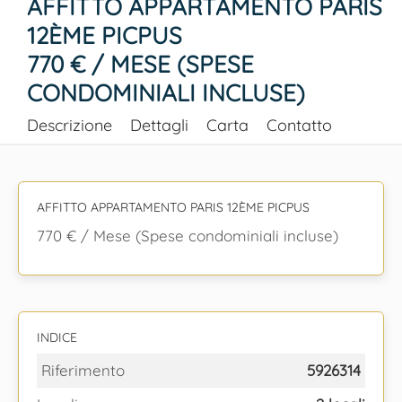
AFFITTO APPARTAMENTO PARIS
12ÈME PICPUS
770 € / MESE (SPESE
CONDOMINIALI INCLUSE)
Descrizione
Dettagli
Carta
Contatto
AFFITTO APPARTAMENTO PARIS 12ÈME PICPUS
770 € / Mese (Spese condominiali incluse)
INDICE
Riferimento
5926314