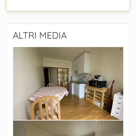
ALTRI MEDIA