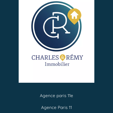
Agence paris 11e
Agence Paris 11