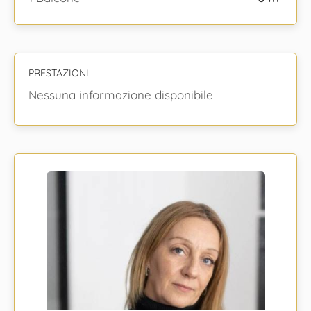
PRESTAZIONI
Nessuna informazione disponibile