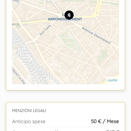
Leaflet
MENZIONI LEGALI
Anticipo spese
50 € / Mese