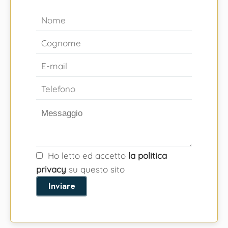
Ho letto ed accetto
la politica
privacy
su questo sito
Inviare