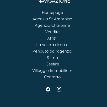
NAVIGAZIONE
Homepage
Agenzia St Ambroise
Agenzia Charonne
Vendite
Affitti
La vostra ricerca
Venduto dall'agenzia
Stima
Gestire
Villaggio Immobiliare
Contatto