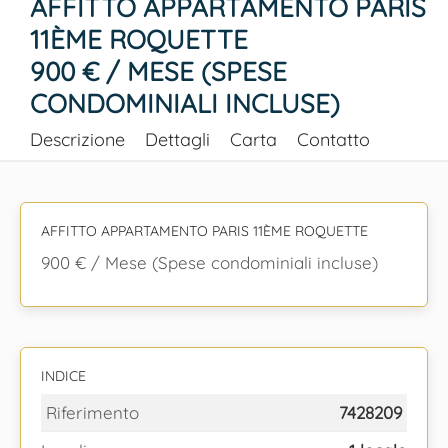
AFFITTO APPARTAMENTO PARIS
11ÈME ROQUETTE
900 € / MESE (SPESE
CONDOMINIALI INCLUSE)
Descrizione
Dettagli
Carta
Contatto
AFFITTO APPARTAMENTO PARIS 11ÈME ROQUETTE
900 € / Mese (Spese condominiali incluse)
INDICE
Riferimento
7428209