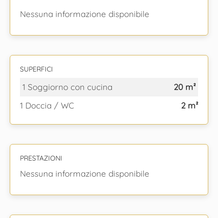
Nessuna informazione disponibile
SUPERFICI
1 Soggiorno con cucina
20 m²
1 Doccia / WC
2 m²
PRESTAZIONI
Nessuna informazione disponibile