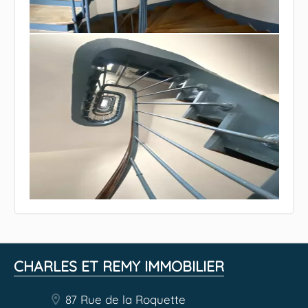
CHARLES ET REMY IMMOBILIER
87 Rue de la Roquette