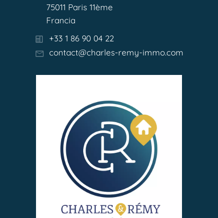
75011 Paris 11ème
Francia
+33 1 86 90 04 22
contact@charles-remy-immo.com