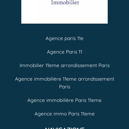
Agence paris 11e
Agence Paris 11
Immobilier 11eme arrondissement Paris
Agence immobilière 11eme arrondissement
Paris
Agence immobilière Paris 11eme
Agence immo Paris 11eme