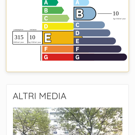
ALTRI MEDIA