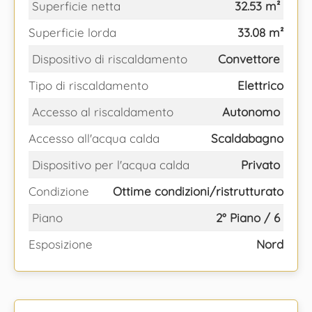
Superficie netta
32.53 m²
Superficie lorda
33.08 m²
Dispositivo di riscaldamento
Convettore
Tipo di riscaldamento
Elettrico
Accesso al riscaldamento
Autonomo
Accesso all'acqua calda
Scaldabagno
Dispositivo per l'acqua calda
Privato
Condizione
Ottime condizioni/ristrutturato
Piano
2° Piano / 6
Esposizione
Nord