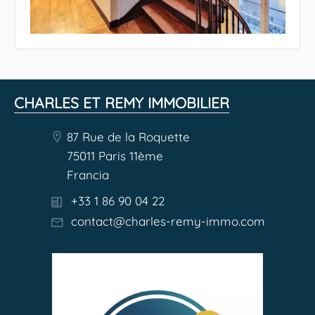
CHARLES ET REMY IMMOBILIER
87 Rue de la Roquette
75011 Paris 11ème
Francia
+33 1 86 90 04 22
contact@charles-remy-immo.com