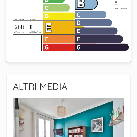
ALTRI MEDIA