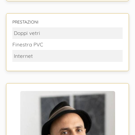
PRESTAZIONI
Doppi vetri
Finestra PVC
Internet