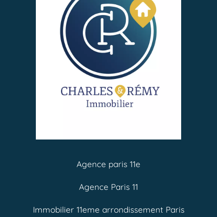
Agence paris 11e
Agence Paris 11
Immobilier 11eme arrondissement Paris