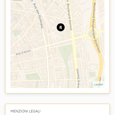
Leaflet
MENZIONI LEGALI