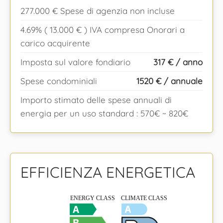
277.000 € Spese di agenzia non incluse
4.69% ( 13.000 € ) IVA compresa Onorari a
carico acquirente
Imposta sul valore fondiario
317 € / anno
Spese condominiali
1520 € / annuale
Importo stimato delle spese annuali di
energia per un uso standard : 570€ ~ 820€
EFFICIENZA ENERGETICA