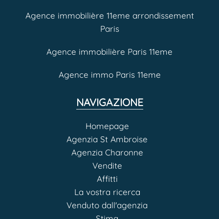
Agence immobilière 11eme arrondissement
Paris
Agence immobilière Paris 11eme
Agence immo Paris 11eme
NAVIGAZIONE
Homepage
Agenzia St Ambroise
Agenzia Charonne
Vendite
Affitti
La vostra ricerca
Venduto dall'agenzia
Stima