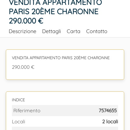
VENDITA APPARTAMENTO
PARIS 20ÈME CHARONNE
290.000 €
Descrizione
Dettagli
Carta
Contatto
VENDITA APPARTAMENTO PARIS 20ÈME CHARONNE
290.000 €
INDICE
Riferimento
7574655
Locali
2 locali