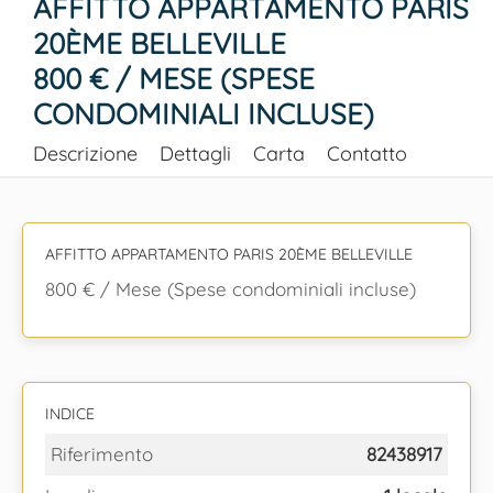
AFFITTO APPARTAMENTO PARIS
20ÈME BELLEVILLE
800 € / MESE (SPESE
CONDOMINIALI INCLUSE)
Descrizione
Dettagli
Carta
Contatto
AFFITTO APPARTAMENTO PARIS 20ÈME BELLEVILLE
800 € / Mese (Spese condominiali incluse)
INDICE
Riferimento
82438917