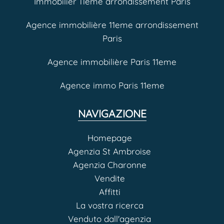
Immobilier 11eme arrondissement Paris
Agence immobilière 11eme arrondissement
Paris
Agence immobilière Paris 11eme
Agence immo Paris 11eme
NAVIGAZIONE
Homepage
Agenzia St Ambroise
Agenzia Charonne
Vendite
Affitti
La vostra ricerca
Venduto dall'agenzia