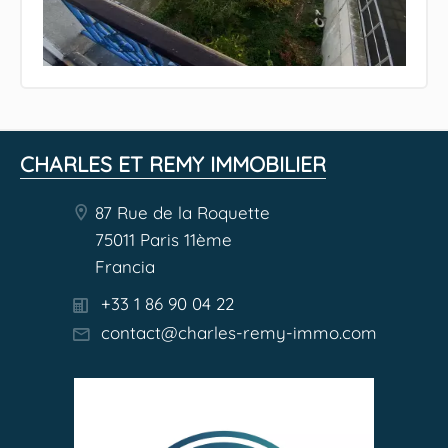
CHARLES ET REMY IMMOBILIER
87 Rue de la Roquette
75011 Paris 11ème
Francia
+33 1 86 90 04 22
contact@charles-remy-immo.com