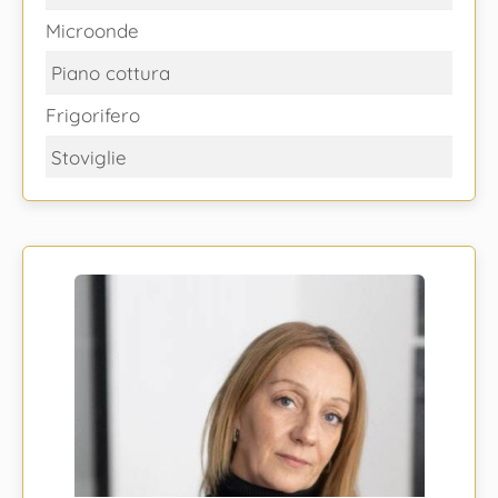
Microonde
Piano cottura
Frigorifero
Stoviglie