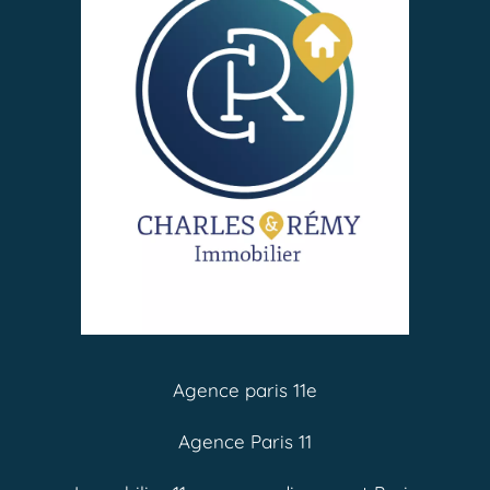
Agence paris 11e
Agence Paris 11