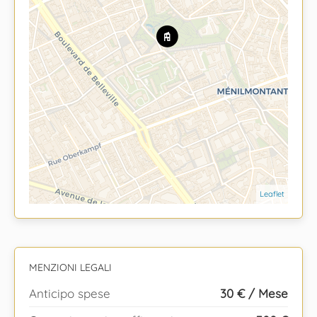
Leaflet
MENZIONI LEGALI
Anticipo spese
30 € / Mese