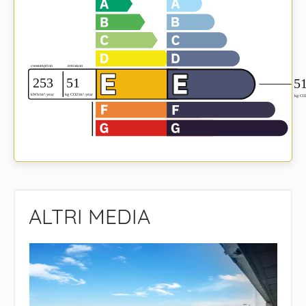
ALTRI MEDIA