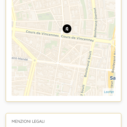
Leaflet
MENZIONI LEGALI