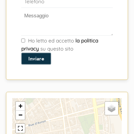
Ho letto ed accetto
la politica
privacy
su questo sito
Inviare
+
−