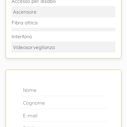
Accesso per disabili
Ascensore
Fibra ottica
Interfono
Videosorveglianza