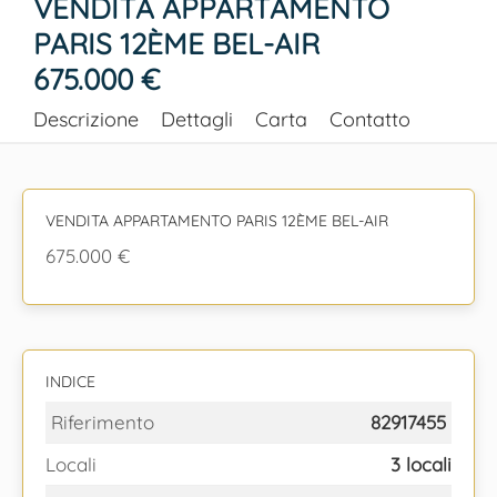
VENDITA APPARTAMENTO
PARIS 12ÈME BEL-AIR
675.000 €
Descrizione
Dettagli
Carta
Contatto
VENDITA APPARTAMENTO PARIS 12ÈME BEL-AIR
675.000 €
INDICE
Riferimento
82917455
Locali
3 locali