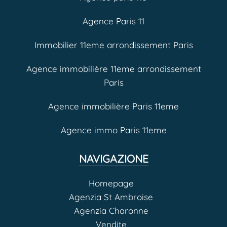
Agence Paris 11
Immobilier 11eme arrondissement Paris
Agence immobilière 11eme arrondissement
Paris
Agence immobilière Paris 11eme
Agence immo Paris 11eme
NAVIGAZIONE
Homepage
Agenzia St Ambroise
Agenzia Charonne
Vendite