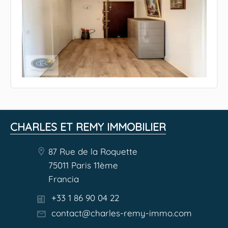
CHARLES ET REMY IMMOBILIER
87 Rue de la Roquette
75011 Paris 11ème
Francia
+33 1 86 90 04 22
contact@charles-remy-immo.com