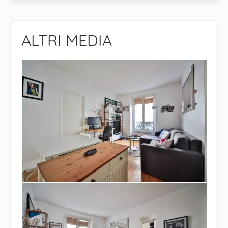
ALTRI MEDIA