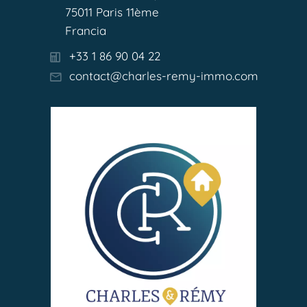
75011 Paris 11ème
Francia
+33 1 86 90 04 22
contact@charles-remy-immo.com