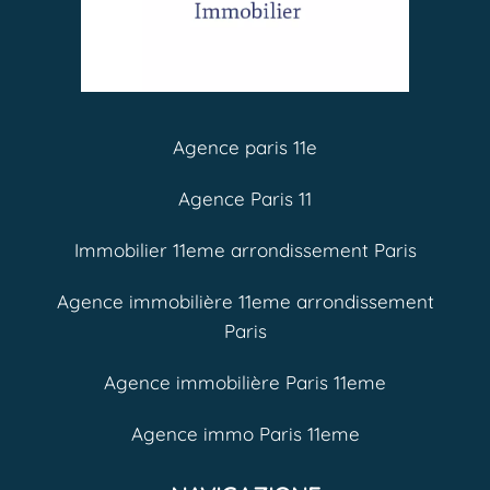
Agence paris 11e
Agence Paris 11
Immobilier 11eme arrondissement Paris
Agence immobilière 11eme arrondissement
Paris
Agence immobilière Paris 11eme
Agence immo Paris 11eme