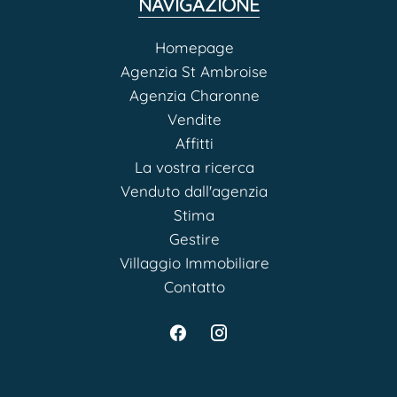
NAVIGAZIONE
Homepage
Agenzia St Ambroise
Agenzia Charonne
Vendite
Affitti
La vostra ricerca
Venduto dall'agenzia
Stima
Gestire
Villaggio Immobiliare
Contatto