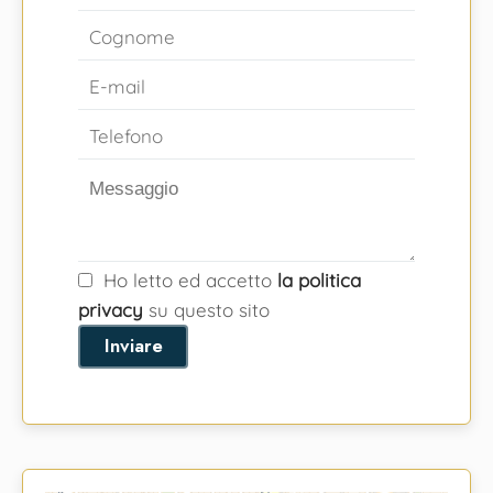
Ho letto ed accetto
la politica
privacy
su questo sito
Inviare