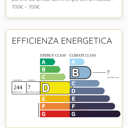
700€ ~ 700€
EFFICIENZA ENERGETICA