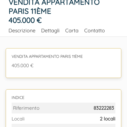
VENDITA APPARTAMENTO
PARIS 11ÈME
405.000 €
Descrizione
Dettagli
Carta
Contatto
VENDITA APPARTAMENTO PARIS 11ÈME
405.000 €
INDICE
Riferimento
83222283
Locali
2 locali