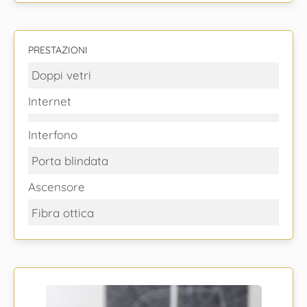
PRESTAZIONI
Doppi vetri
Internet
Interfono
Porta blindata
Ascensore
Fibra ottica