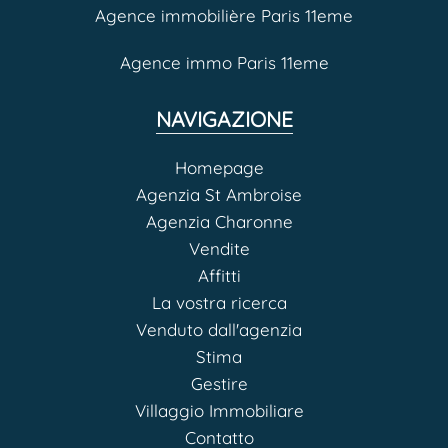
Agence immobilière Paris 11eme
Agence immo Paris 11eme
NAVIGAZIONE
Homepage
Agenzia St Ambroise
Agenzia Charonne
Vendite
Affitti
La vostra ricerca
Venduto dall'agenzia
Stima
Gestire
Villaggio Immobiliare
Contatto