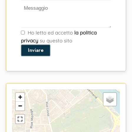
Ho letto ed accetto
la politica
privacy
su questo sito
Inviare
+
−