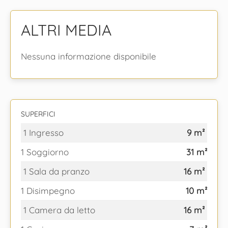
ALTRI MEDIA
Nessuna informazione disponibile
SUPERFICI
1 Ingresso
9 m²
1 Soggiorno
31 m²
1 Sala da pranzo
16 m²
1 Disimpegno
10 m²
1 Camera da letto
16 m²