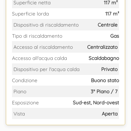
Superficie netta
117 m²
Superficie lorda
117 m²
Dispositivo di riscaldamento
Centrale
Tipo di riscaldamento
Gas
Accesso al riscaldamento
Centralizzato
Accesso all'acqua calda
Scaldabagno
Dispositivo per l'acqua calda
Privato
Condizione
Buono stato
Piano
3° Piano / 7
Esposizione
Sud-est, Nord-ovest
Vista
Aperta