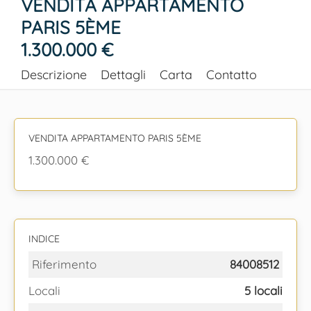
VENDITA APPARTAMENTO
PARIS 5ÈME
1.300.000 €
Descrizione
Dettagli
Carta
Contatto
VENDITA APPARTAMENTO PARIS 5ÈME
1.300.000 €
INDICE
Riferimento
84008512
Locali
5 locali