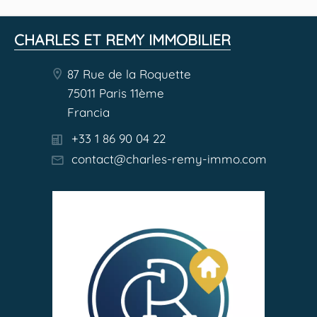
CHARLES ET REMY IMMOBILIER
87 Rue de la Roquette
75011 Paris 11ème
Francia
+33 1 86 90 04 22
contact@charles-remy-immo.com