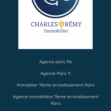
Agence paris 11e
Agence Paris 11
Immobilier 11eme arrondissement Paris
Agence immobilière 11eme arrondissement
Paris