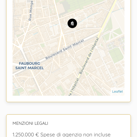
Leaflet
MENZIONI LEGALI
1.250.000 € Spese di agenzia non incluse