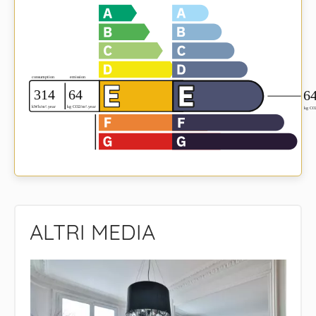
ALTRI MEDIA