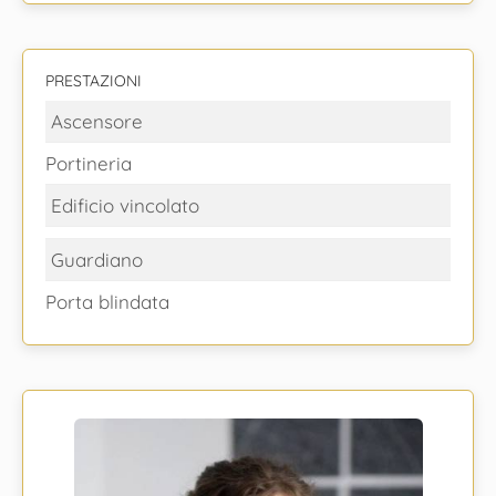
PRESTAZIONI
Ascensore
Portineria
Edificio vincolato
Guardiano
Porta blindata