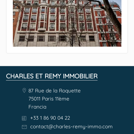
CHARLES ET REMY IMMOBILIER
87 Rue de la Roquette
75011 Paris 11ème
Francia
+33 1 86 90 04 22
contact@charles-remy-immo.com