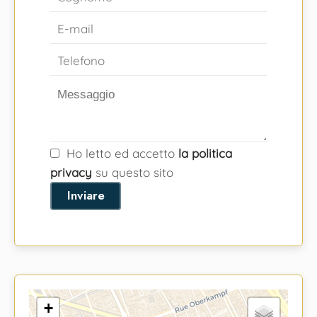
Ho letto ed accetto
la politica
privacy
su questo sito
Inviare
+