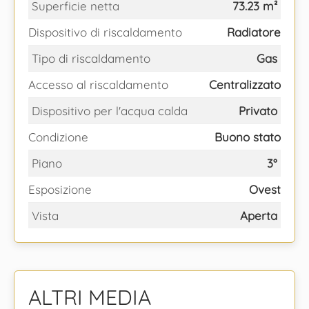
Superficie netta
73.23 m²
Dispositivo di riscaldamento
Radiatore
Tipo di riscaldamento
Gas
Accesso al riscaldamento
Centralizzato
Dispositivo per l'acqua calda
Privato
Condizione
Buono stato
Piano
3°
Esposizione
Ovest
Vista
Aperta
ALTRI MEDIA