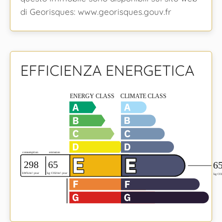
di Georisques: www.georisques.gouv.fr
EFFICIENZA ENERGETICA