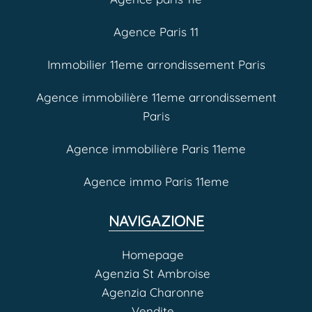
Agence Paris 11
Immobilier 11eme arrondissement Paris
Agence immobilière 11eme arrondissement
Paris
Agence immobilière Paris 11eme
Agence immo Paris 11eme
NAVIGAZIONE
Homepage
Agenzia St Ambroise
Agenzia Charonne
Vendite