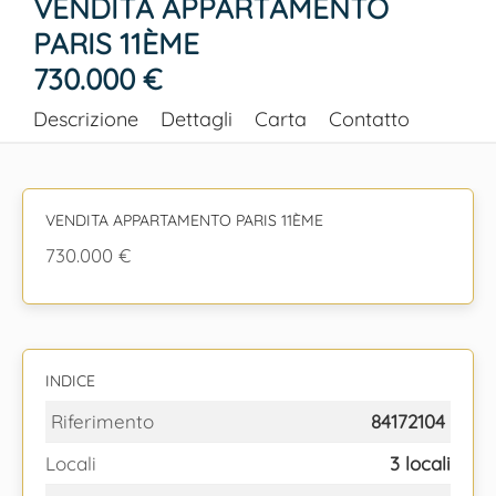
VENDITA APPARTAMENTO
PARIS 11ÈME
730.000 €
Descrizione
Dettagli
Carta
Contatto
VENDITA APPARTAMENTO PARIS 11ÈME
730.000 €
INDICE
Riferimento
84172104
Locali
3 locali