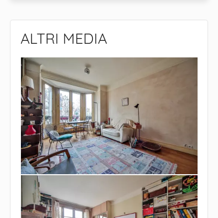
ALTRI MEDIA