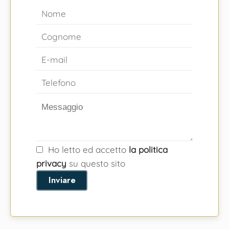
Ho letto ed accetto
la politica
privacy
su questo sito
Inviare