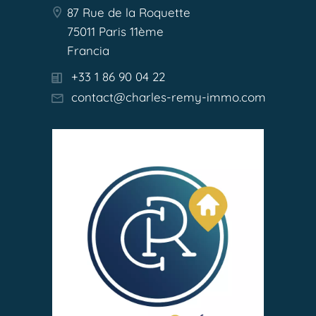
87 Rue de la Roquette
75011 Paris 11ème
Francia
+33 1 86 90 04 22
contact@charles-remy-immo.com