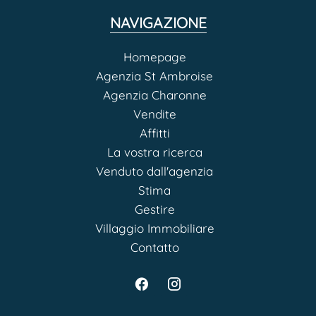
NAVIGAZIONE
Homepage
Agenzia St Ambroise
Agenzia Charonne
Vendite
Affitti
La vostra ricerca
Venduto dall'agenzia
Stima
Gestire
Villaggio Immobiliare
Contatto