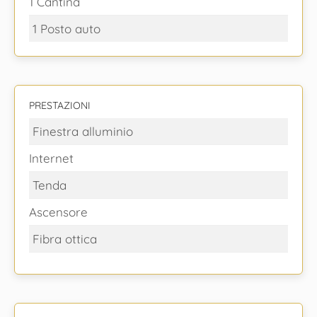
1 Cantina
1 Posto auto
PRESTAZIONI
Finestra alluminio
Internet
Tenda
Ascensore
Fibra ottica