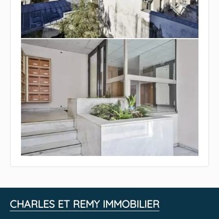
CHARLES ET REMY IMMOBILIER