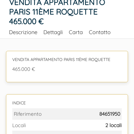
VENDITA APPARTAMENTO
PARIS 11ÈME ROQUETTE
465.000 €
Descrizione
Dettagli
Carta
Contatto
VENDITA APPARTAMENTO PARIS 11ÈME ROQUETTE
465.000 €
INDICE
Riferimento
84651950
Locali
2 locali