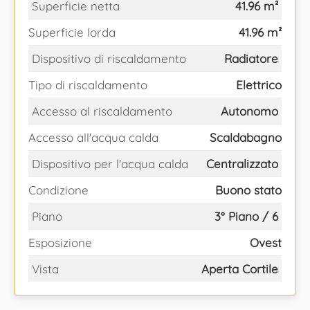
Superficie netta
41.96 m²
Superficie lorda
41.96 m²
Dispositivo di riscaldamento
Radiatore
Tipo di riscaldamento
Elettrico
Accesso al riscaldamento
Autonomo
Accesso all'acqua calda
Scaldabagno
Dispositivo per l'acqua calda
Centralizzato
Condizione
Buono stato
Piano
3° Piano / 6
Esposizione
Ovest
Vista
Aperta Cortile