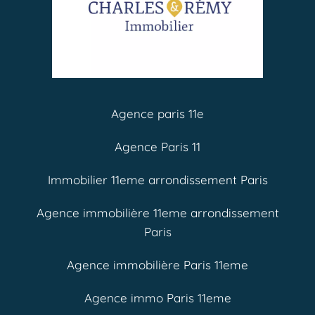
Agence paris 11e
Agence Paris 11
Immobilier 11eme arrondissement Paris
Agence immobilière 11eme arrondissement
Paris
Agence immobilière Paris 11eme
Agence immo Paris 11eme