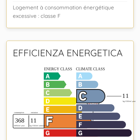
Logement à consommation énergétique
excessive : classe F
EFFICIENZA ENERGETICA