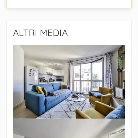
ALTRI MEDIA