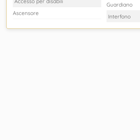
Accesso per disabili
Guardiano
Ascensore
Interfono