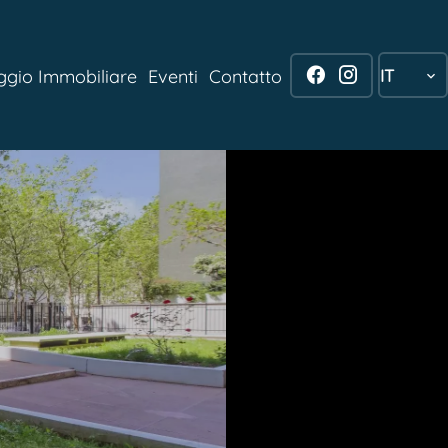
IT
aggio Immobiliare
Eventi
Contatto