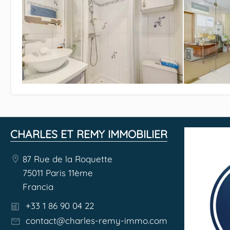
CHARLES ET REMY IMMOBILIER
87 Rue de la Roquette
75011 Paris 11ème
Francia
+33 1 86 90 04 22
contact@charles-remy-immo.com