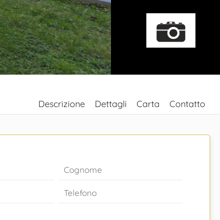
Descrizione
Dettagli
Carta
Contatto