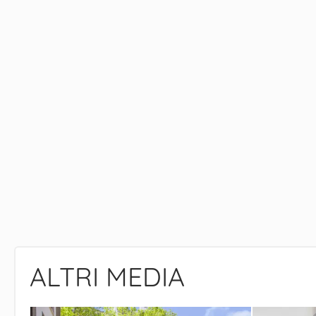
ALTRI MEDIA