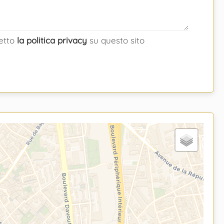
cetto
la politica privacy
su questo sito