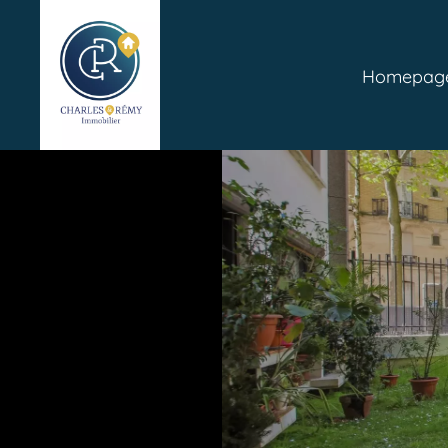
Homepag