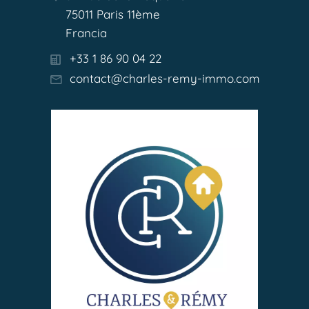
75011 Paris 11ème
Francia
+33 1 86 90 04 22
contact@charles-remy-immo.com