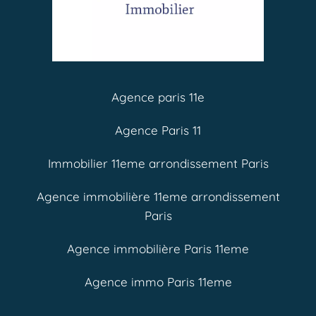
Agence paris 11e
Agence Paris 11
Immobilier 11eme arrondissement Paris
Agence immobilière 11eme arrondissement
Paris
Agence immobilière Paris 11eme
Agence immo Paris 11eme