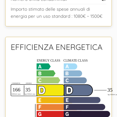
Importo stimato delle spese annuali di
energia per un uso standard : 1080€ ~ 1500€
EFFICIENZA ENERGETICA