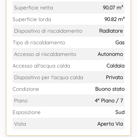
Superficie netta
90.07 m²
Superficie lorda
90.82 m²
Dispositivo di riscaldamento
Radiatore
Tipo di riscaldamento
Gas
Accesso al riscaldamento
Autonomo
Accesso all'acqua calda
Caldaia
Dispositivo per l'acqua calda
Privato
Condizione
Buono stato
Piano
4° Piano / 7
Esposizione
Sud
Vista
Aperta Via