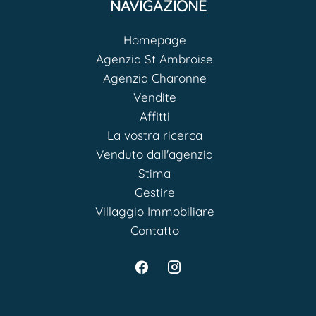
NAVIGAZIONE
Homepage
Agenzia St Ambroise
Agenzia Charonne
Vendite
Affitti
La vostra ricerca
Venduto dall'agenzia
Stima
Gestire
Villaggio Immobiliare
Contatto