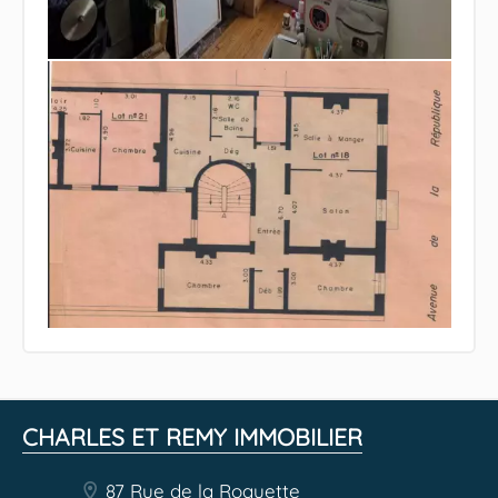
CHARLES ET REMY IMMOBILIER
87 Rue de la Roquette