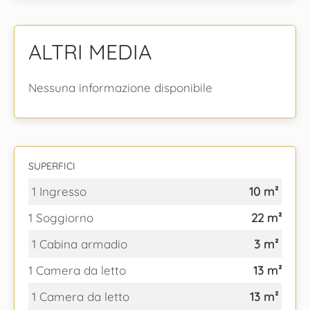
ALTRI MEDIA
Nessuna informazione disponibile
SUPERFICI
1 Ingresso
10 m²
1 Soggiorno
22 m²
1 Cabina armadio
3 m²
1 Camera da letto
13 m²
1 Camera da letto
13 m²