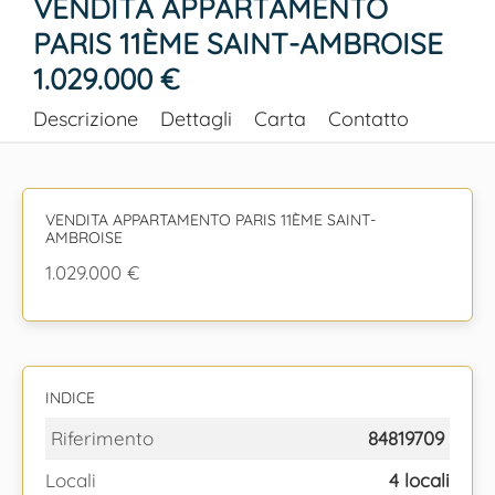
VENDITA APPARTAMENTO
PARIS 11ÈME SAINT-AMBROISE
1.029.000 €
Descrizione
Dettagli
Carta
Contatto
VENDITA APPARTAMENTO PARIS 11ÈME SAINT-
AMBROISE
1.029.000 €
INDICE
Riferimento
84819709
Locali
4 locali