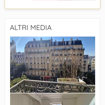
ALTRI MEDIA