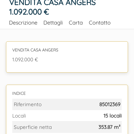
VENDITA CASA ANGERS
1.092.000 €
Descrizione
Dettagli
Carta
Contatto
VENDITA CASA ANGERS
1.092.000 €
INDICE
Riferimento
85012369
Locali
15 locali
Superficie netta
353.87 m²