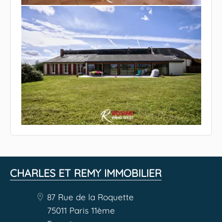
CHARLES ET REMY IMMOBILIER
87 Rue de la Roquette
75011 Paris 11ème