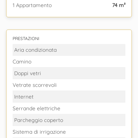
1 Appartamento
74 m²
PRESTAZIONI
Aria condizionata
Camino
Doppi vetri
Vetrate scorrevoli
Internet
Serrande elettriche
Parcheggio coperto
Sistema di irrigazione