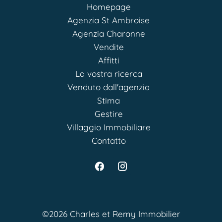
Homepage
Agenzia St Ambroise
Agenzia Charonne
Vendite
Affitti
La vostra ricerca
Venduto dall'agenzia
Stima
Gestire
Villaggio Immobiliare
Contatto
©2026 Charles et Remy Immobilier