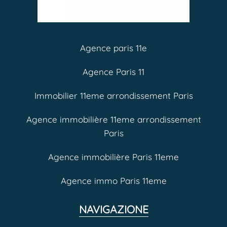
Agence paris 11e
Agence Paris 11
Immobilier 11eme arrondissement Paris
Agence immobilière 11eme arrondissement
Paris
Agence immobilière Paris 11eme
Agence immo Paris 11eme
NAVIGAZIONE