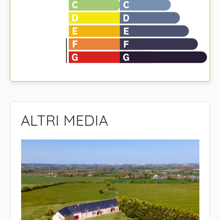
ALTRI MEDIA