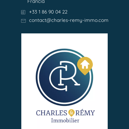
Francia
+33 1 86 90 04 22
contact@charles-remy-immo.com