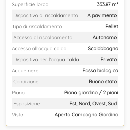
Superficie lorda
353.87 m²
Dispositivo di riscaldamento
A pavimento
Tipo di riscaldamento
Pellet
Accesso al riscaldamento
Autonomo
Accesso all'acqua calda
Scaldabagno
Dispositivo per l'acqua calda
Privato
Acque nere
Fossa biologica
Condizione
Buono stato
Piano
Piano giardino / 2 piani
Esposizione
Est, Nord, Ovest, Sud
Vista
Aperta Campagna Giardino