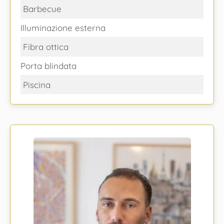
Barbecue
Illuminazione esterna
Fibra ottica
Porta blindata
Piscina