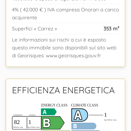
4% ( 42.000 € ) IVA compresa Onorari a carico
acquirente
Superfici « Carrez »
353 m²
Le informazioni sui rischi a cui è esposto
questo immobile sono disponibili sul sito web
di Georisques: www.georisques.gouv.fr
EFFICIENZA ENERGETICA