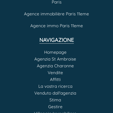
Paris
Agence immobilière Paris 11eme
Agence immo Paris 11eme
NAVIGAZIONE
Homepage
Agenzia St Ambroise
Agenzia Charonne
Vendite
Affitti
La vostra ricerca
Venduto dall'agenzia
Stima
Gestire