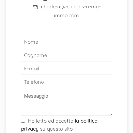
charles.c@charles-remy-
immo.com
Ho letto ed accetto
la politica
privacy
su questo sito