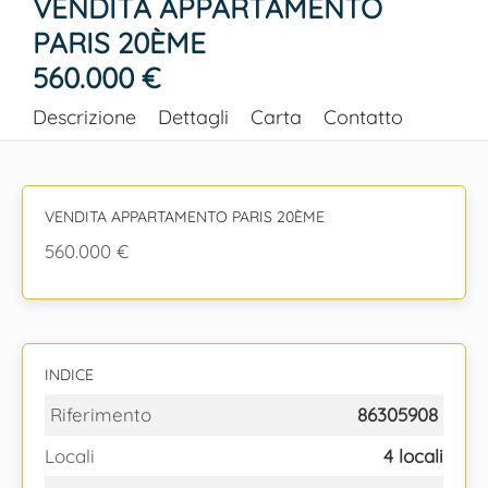
VENDITA APPARTAMENTO
PARIS 20ÈME
560.000 €
Descrizione
Dettagli
Carta
Contatto
VENDITA APPARTAMENTO PARIS 20ÈME
560.000 €
INDICE
Riferimento
86305908
Locali
4 locali