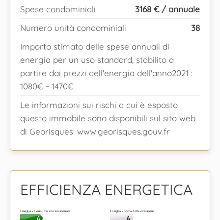
Spese condominiali
3168 € / annuale
Numero unità condominiali
38
Importo stimato delle spese annuali di
energia per un uso standard, stabilito a
partire dai prezzi dell'energia dell'anno2021 :
1080€ ~ 1470€
Le informazioni sui rischi a cui è esposto
questo immobile sono disponibili sul sito web
di Georisques: www.georisques.gouv.fr
EFFICIENZA ENERGETICA
Energia - Consumo convenzionale
Energia - Stima delle emissioni