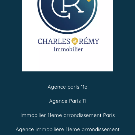
Agence paris 11e
Agence Paris 11
Immobilier 11eme arrondissement Paris
Agence immobilière 11eme arrondissement