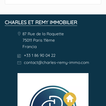
CHARLES ET REMY IMMOBILIER
87 Rue de la Roquette
75011 Paris 11ème
Francia
+33 1 86 90 04 22
contact@charles-remy-immo.com