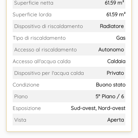
Superficie netta
61.59 m²
Superficie lorda
61.59 m²
Dispositivo di riscaldamento
Radiatore
Tipo di riscaldamento
Gas
Accesso al riscaldamento
Autonomo
Accesso all'acqua calda
Caldaia
Dispositivo per l'acqua calda
Privato
Condizione
Buono stato
Piano
5° Piano / 6
Esposizione
Sud-ovest, Nord-ovest
Vista
Aperta