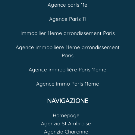
Agence paris 11e
Agence Paris 11
Immobilier 11eme arrondissement Paris
Agence immobilière 11eme arrondissement
Paris
Agence immobilière Paris 11eme
Agence immo Paris 11eme
NAVIGAZIONE
Homepage
Agenzia St Ambroise
Agenzia Charonne