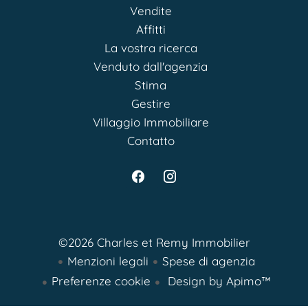
Vendite
Affitti
La vostra ricerca
Venduto dall'agenzia
Stima
Gestire
Villaggio Immobiliare
Contatto
©2026 Charles et Remy Immobilier
Menzioni legali
Spese di agenzia
Preferenze cookie
Design by
Apimo™