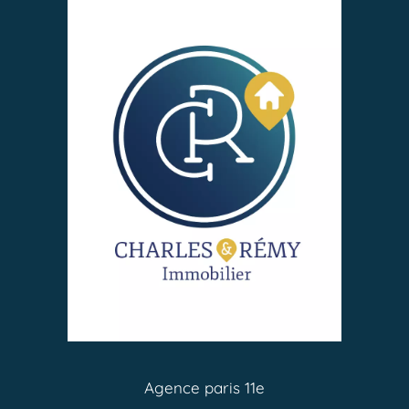
Agence paris 11e