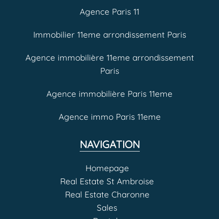
Agence Paris 11
Immobilier 11eme arrondissement Paris
Agence immobilière 11eme arrondissement
Paris
Agence immobilière Paris 11eme
Agence immo Paris 11eme
NAVIGATION
Homepage
Real Estate St Ambroise
Real Estate Charonne
Sales