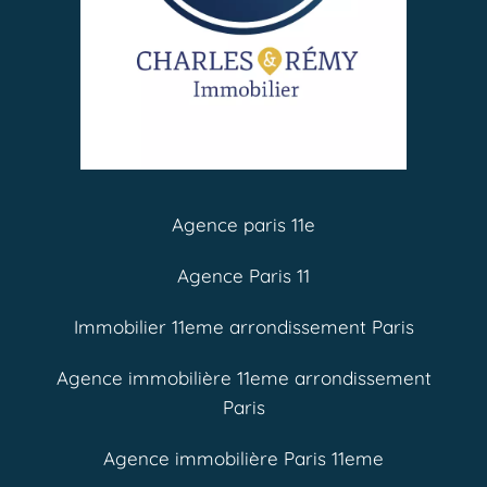
Agence paris 11e
Agence Paris 11
Immobilier 11eme arrondissement Paris
Agence immobilière 11eme arrondissement
Paris
Agence immobilière Paris 11eme