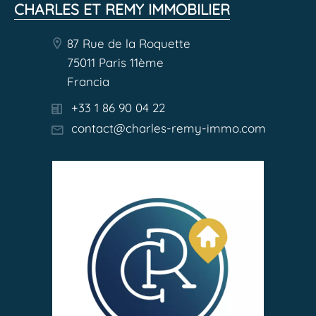
CHARLES ET REMY IMMOBILIER
87 Rue de la Roquette
75011 Paris 11ème
Francia
+33 1 86 90 04 22
contact@charles-remy-immo.com