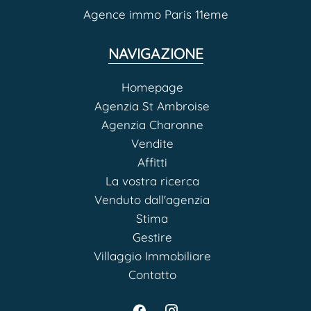
Agence immo Paris 11eme
NAVIGAZIONE
Homepage
Agenzia St Ambroise
Agenzia Charonne
Vendite
Affitti
La vostra ricerca
Venduto dall'agenzia
Stima
Gestire
Villaggio Immobiliare
Contatto